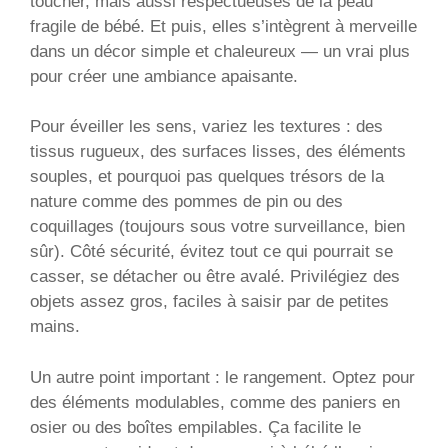
toucher, mais aussi respectueuses de la peau
fragile de bébé. Et puis, elles s’intègrent à merveille
dans un décor simple et chaleureux — un vrai plus
pour créer une ambiance apaisante.
Pour éveiller les sens, variez les textures : des
tissus rugueux, des surfaces lisses, des éléments
souples, et pourquoi pas quelques trésors de la
nature comme des pommes de pin ou des
coquillages (toujours sous votre surveillance, bien
sûr). Côté sécurité, évitez tout ce qui pourrait se
casser, se détacher ou être avalé. Privilégiez des
objets assez gros, faciles à saisir par de petites
mains.
Un autre point important : le rangement. Optez pour
des éléments modulables, comme des paniers en
osier ou des boîtes empilables. Ça facilite le