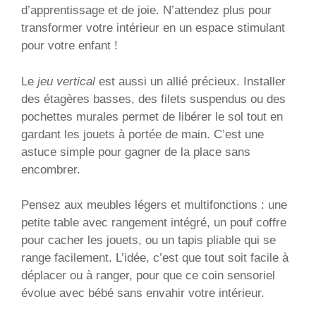
d’apprentissage et de joie. N’attendez plus pour
transformer votre intérieur en un espace stimulant
pour votre enfant !
Le
jeu vertical
est aussi un allié précieux. Installer
des étagères basses, des filets suspendus ou des
pochettes murales permet de libérer le sol tout en
gardant les jouets à portée de main. C’est une
astuce simple pour gagner de la place sans
encombrer.
Pensez aux meubles légers et multifonctions : une
petite table avec rangement intégré, un pouf coffre
pour cacher les jouets, ou un tapis pliable qui se
range facilement. L’idée, c’est que tout soit facile à
déplacer ou à ranger, pour que ce coin sensoriel
évolue avec bébé sans envahir votre intérieur.