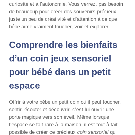
curiosité et à l’autonomie. Vous verrez, pas besoin
de beaucoup pour créer des souvenirs précieux,
juste un peu de créativité et d’attention à ce que
bébé aime vraiment toucher, voir et explorer.
Comprendre les bienfaits
d’un coin jeux sensoriel
pour bébé dans un petit
espace
Offrir à votre bébé un petit coin où il peut toucher,
sentir, écouter et découvrir, c’est lui ouvrir une
porte magique vers son éveil. Même lorsque
l’espace se fait rare à la maison, il est tout à fait
possible de créer ce précieux
coin sensoriel
qui