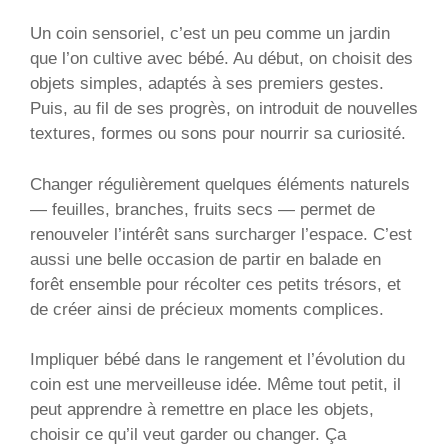
Un coin sensoriel, c’est un peu comme un jardin
que l’on cultive avec bébé. Au début, on choisit des
objets simples, adaptés à ses premiers gestes.
Puis, au fil de ses progrès, on introduit de nouvelles
textures, formes ou sons pour nourrir sa curiosité.
Changer régulièrement quelques éléments naturels
— feuilles, branches, fruits secs — permet de
renouveler l’intérêt sans surcharger l’espace. C’est
aussi une belle occasion de partir en balade en
forêt ensemble pour récolter ces petits trésors, et
de créer ainsi de précieux moments complices.
Impliquer bébé dans le rangement et l’évolution du
coin est une merveilleuse idée. Même tout petit, il
peut apprendre à remettre en place les objets,
choisir ce qu’il veut garder ou changer. Ça