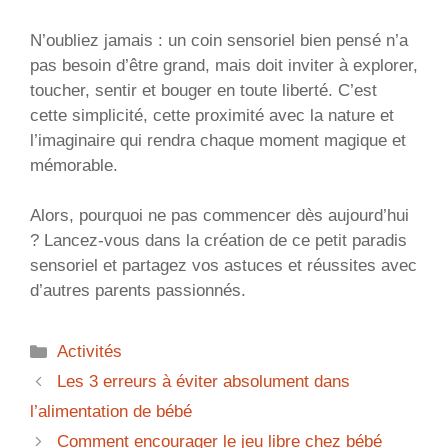
N’oubliez jamais : un coin sensoriel bien pensé n’a
pas besoin d’être grand, mais doit inviter à explorer,
toucher, sentir et bouger en toute liberté. C’est
cette simplicité, cette proximité avec la nature et
l’imaginaire qui rendra chaque moment magique et
mémorable.
Alors, pourquoi ne pas commencer dès aujourd’hui
? Lancez-vous dans la création de ce petit paradis
sensoriel et partagez vos astuces et réussites avec
d’autres parents passionnés.
Catégories
Activités
Les 3 erreurs à éviter absolument dans
l’alimentation de bébé
Comment encourager le jeu libre chez bébé