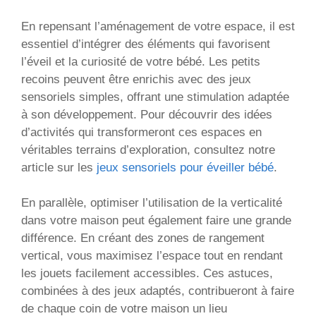
En repensant l’aménagement de votre espace, il est
essentiel d’intégrer des éléments qui favorisent
l’éveil et la curiosité de votre bébé. Les petits
recoins peuvent être enrichis avec des jeux
sensoriels simples, offrant une stimulation adaptée
à son développement. Pour découvrir des idées
d’activités qui transformeront ces espaces en
véritables terrains d’exploration, consultez notre
article sur les
jeux sensoriels pour éveiller bébé
.
En parallèle, optimiser l’utilisation de la verticalité
dans votre maison peut également faire une grande
différence. En créant des zones de rangement
vertical, vous maximisez l’espace tout en rendant
les jouets facilement accessibles. Ces astuces,
combinées à des jeux adaptés, contribueront à faire
de chaque coin de votre maison un lieu