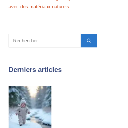
avec des matériaux naturels
Rechercher :
Derniers articles