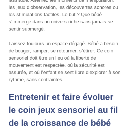
lassitude. Alternez les moments de manipulation,
les jeux d’observation, les découvertes sonores ou
les stimulations tactiles. Le but ? Que bébé
s’immerge dans un univers riche sans jamais se
sentir submergé.
Laissez toujours un espace dégagé. Bébé a besoin
de bouger, ramper, se retourner, s’étirer. Ce coin
sensoriel doit être un lieu où la liberté de
mouvement est respectée, où la sécurité est
assurée, et où l’enfant se sent libre d’explorer à son
rythme, sans contraintes.
Entretenir et faire évoluer
le coin jeux sensoriel au fil
de la croissance de bébé