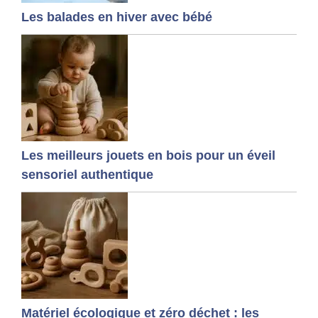
Les balades en hiver avec bébé
Les meilleurs jouets en bois pour un éveil
sensoriel authentique
Matériel écologique et zéro déchet : les