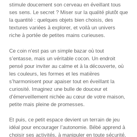
stimule doucement son cerveau en éveillant tous
ses sens. Le secret ? Miser sur la qualité plutôt que
la quantité : quelques objets bien choisis, des
textures variées à explorer, et voilà un univers
riche à portée de petites mains curieuses.
Ce coin n’est pas un simple bazar où tout
s’entasse, mais un véritable cocon. Un endroit
pensé pour inviter au calme et à la découverte, où
les couleurs, les formes et les matières
s’harmonisent pour apaiser tout en éveillant la
curiosité. Imaginez une bulle de douceur et
d’émerveillement nichée au cœur de votre maison,
petite mais pleine de promesses.
Et puis, ce petit espace devient un terrain de jeu
idéal pour encourager l’autonomie. Bébé apprend à
choisir ses activités, à manipuler en toute sécurité,