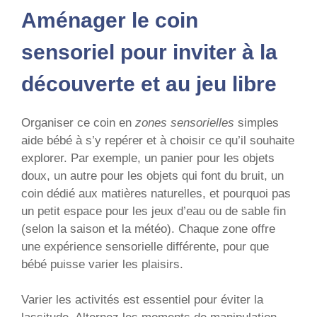
Aménager le coin
sensoriel pour inviter à la
découverte et au jeu libre
Organiser ce coin en
zones sensorielles
simples
aide bébé à s’y repérer et à choisir ce qu’il souhaite
explorer. Par exemple, un panier pour les objets
doux, un autre pour les objets qui font du bruit, un
coin dédié aux matières naturelles, et pourquoi pas
un petit espace pour les jeux d’eau ou de sable fin
(selon la saison et la météo). Chaque zone offre
une expérience sensorielle différente, pour que
bébé puisse varier les plaisirs.
Varier les activités est essentiel pour éviter la