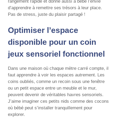
rangement rapide et donne aussi à bébé l’envie
d’apprendre à remettre ses trésors à leur place.
Pas de stress, juste du plaisir partagé !
Optimiser l’espace
disponible pour un coin
jeux sensoriel fonctionnel
Dans une maison où chaque mètre carré compte, il
faut apprendre à voir les espaces autrement. Les
coins oubliés, comme un recoin sous une fenêtre
ou un petit espace entre un meuble et le mur,
peuvent devenir de véritables havres sensoriels.
J’aime imaginer ces petits nids comme des cocons
où bébé peut s’installer tranquillement pour
explorer.