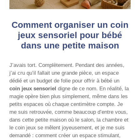
Comment organiser un coin
jeux sensoriel pour bébé
dans une petite maison
J’avais tort. Complètement. Pendant des années,
j’ai cru qu’il fallait une grande pièce, un espace
dédié et un budget de folie pour offrir à bébé un
coin jeux sensoriel
digne de ce nom. En réalité, la
magie opère bien plus simplement, même dans les
petits espaces où chaque centimètre compte. Je
me suis retrouvée, comme beaucoup d’entre vous,
dans cette petite maison où le salon, la chambre et
le coin jeux se mêlent joyeusement, et je me suis
demandé : comment créer un espace stimulant,