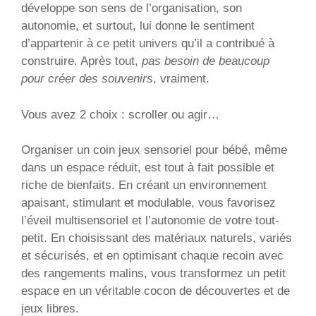
développe son sens de l’organisation, son
autonomie, et surtout, lui donne le sentiment
d’appartenir à ce petit univers qu’il a contribué à
construire. Après tout,
pas besoin de beaucoup
pour créer des souvenirs
, vraiment.
Vous avez 2 choix : scroller ou agir…
Organiser un coin jeux sensoriel pour bébé, même
dans un espace réduit, est tout à fait possible et
riche de bienfaits. En créant un environnement
apaisant, stimulant et modulable, vous favorisez
l’éveil multisensoriel et l’autonomie de votre tout-
petit. En choisissant des matériaux naturels, variés
et sécurisés, et en optimisant chaque recoin avec
des rangements malins, vous transformez un petit
espace en un véritable cocon de découvertes et de
jeux libres.