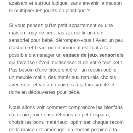
apaisant et surtout ludique, sans envahir la maison
ni multiplier les jouets en plastique ?
Si vous pensez qu’un petit appartement ou une
maison cosy ne peut pas accueillir un coin
sensoriel pour bébé, détrompez-vous ! Avec un peu
d’astuce et beaucoup d’amour, il est tout à fait
possible d’aménager un
espace de jeux sensoriels
qui favorise l’éveil multisensoriel de votre tout-petit.
Pas besoin d’une pièce entière : un recoin oublié,
un meuble malin, des matériaux naturels choisis
avec soin, et voilà un univers à la fois simple et
riche en découvertes pour bébé.
Nous allons voir comment comprendre les bienfaits
d’un coin jeux sensoriel dans un petit espace,
choisir les bons matériaux, optimiser chaque recoin
de la maison et aménager un endroit propice à la