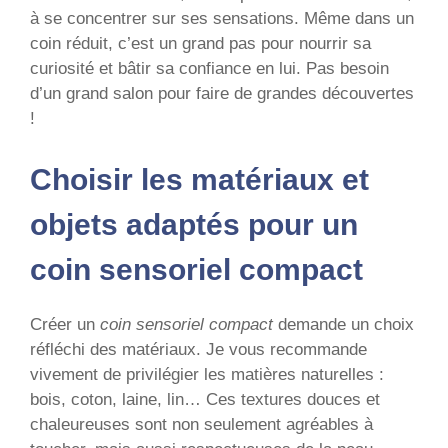
à se concentrer sur ses sensations. Même dans un
coin réduit, c’est un grand pas pour nourrir sa
curiosité et bâtir sa confiance en lui. Pas besoin
d’un grand salon pour faire de grandes découvertes
!
Choisir les matériaux et
objets adaptés pour un
coin sensoriel compact
Créer un
coin sensoriel compact
demande un choix
réfléchi des matériaux. Je vous recommande
vivement de privilégier les matières naturelles :
bois, coton, laine, lin… Ces textures douces et
chaleureuses sont non seulement agréables à