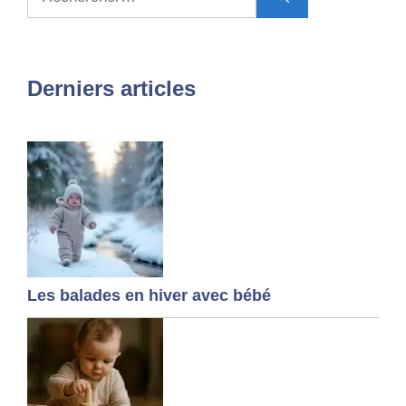
Derniers articles
Les balades en hiver avec bébé