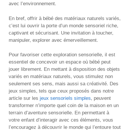
avec l’environnement.
En bref, offrir à bébé des matériaux naturels variés,
c’est lui ouvrir la porte d’un monde sensoriel riche,
captivant et sécurisant. Une invitation à toucher,
manipuler, explorer avec émerveillement.
Pour favoriser cette exploration sensorielle, il est
essentiel de concevoir un espace où bébé peut
jouer librement. En mettant à disposition des objets
variés en matériaux naturels, vous stimulez non
seulement ses sens, mais aussi sa créativité. Des
jeux simples, tels que ceux proposés dans notre
article sur les
jeux sensoriels simples
, peuvent
transformer n’importe quel coin de la maison en un
terrain d’aventure sensorielle. En permettant à
votre enfant d’interagir avec ces éléments, vous
l’encouragez à découvrir le monde qui l’entoure tout