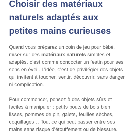
Choisir des matériaux
naturels adaptés aux
petites mains curieuses
Quand vous préparez un coin de jeu pour bébé,
miser sur des
matériaux naturels
simples et
adaptés, c’est comme concocter un festin pour ses
sens en éveil. L’idée, c’est de privilégier des objets
qui invitent à toucher, sentir, découvrir, sans danger
ni complication.
Pour commencer, pensez à des objets sûrs et
faciles à manipuler : petits bouts de bois bien
lisses, pommes de pin, galets, feuilles sèches,
coquillages… Tout ce qui peut passer entre ses
mains sans risque d’étouffement ou de blessure.