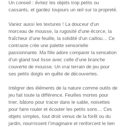
Un conseil : évitez les objets trop petits ou
cassants, et gardez toujours un œil sur la propreté.
Variez aussi les textures ! La douceur d’un
morceau de mousse, la rugosité d’une écorce, la
fraîcheur d’une feuille, la solidité d’un caillou… Ce
contraste crée une palette sensorielle
passionnante. Ma fille adore comparer la sensation
d’un gland tout lisse avec celle d’une branche
couverte de mousse. Un vrai terrain de jeu pour
ses petits doigts en quête de découvertes.
Intégrer des éléments de la nature comme outils de
jeu fait toute la différence. Feuilles mortes pour
trier, bâtons pour tracer dans le sable, noisettes
pour faire rouler et écouter les petits sons… Ces
objets simples, tout droit venus de la forêt ou du
jardin, nourrissent l’imaginaire et renforcent le lien