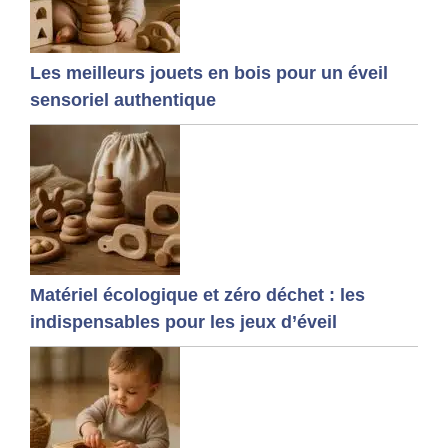
Les meilleurs jouets en bois pour un éveil
sensoriel authentique
Matériel écologique et zéro déchet : les
indispensables pour les jeux d’éveil