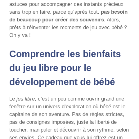
astuces pour accompagner ces instants précieux
sans trop en faire, parce qu’après tout,
pas besoin
de beaucoup pour créer des souvenirs
. Alors,
prêts à réinventer les moments de jeu avec bébé ?
On y va !
Comprendre les bienfaits
du jeu libre pour le
développement de bébé
Le
jeu libre
, c’est un peu comme ouvrir grand une
fenêtre sur un univers d’exploration où bébé est le
capitaine de son aventure. Pas de règles strictes,
pas de consignes imposées, juste la liberté de
toucher, manipuler et découvrir à son rythme, selon
ses envies. Ce cadeau que vous lui offrez est un