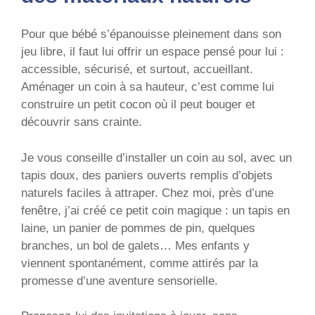
Pour que bébé s’épanouisse pleinement dans son
jeu libre, il faut lui offrir un espace pensé pour lui :
accessible, sécurisé, et surtout, accueillant.
Aménager un coin à sa hauteur, c’est comme lui
construire un petit cocon où il peut bouger et
découvrir sans crainte.
Je vous conseille d’installer un coin au sol, avec un
tapis doux, des paniers ouverts remplis d’objets
naturels faciles à attraper. Chez moi, près d’une
fenêtre, j’ai créé ce petit coin magique : un tapis en
laine, un panier de pommes de pin, quelques
branches, un bol de galets… Mes enfants y
viennent spontanément, comme attirés par la
promesse d’une aventure sensorielle.