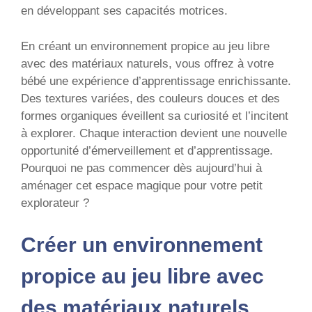
en développant ses capacités motrices.
En créant un environnement propice au jeu libre
avec des matériaux naturels, vous offrez à votre
bébé une expérience d’apprentissage enrichissante.
Des textures variées, des couleurs douces et des
formes organiques éveillent sa curiosité et l’incitent
à explorer. Chaque interaction devient une nouvelle
opportunité d’émerveillement et d’apprentissage.
Pourquoi ne pas commencer dès aujourd’hui à
aménager cet espace magique pour votre petit
explorateur ?
Créer un environnement
propice au jeu libre avec
des matériaux naturels