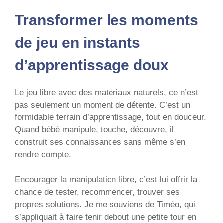
Transformer les moments
de jeu en instants
d’apprentissage doux
Le jeu libre avec des matériaux naturels, ce n’est
pas seulement un moment de détente. C’est un
formidable terrain d’apprentissage, tout en douceur.
Quand bébé manipule, touche, découvre, il
construit ses connaissances sans même s’en
rendre compte.
Encourager la manipulation libre, c’est lui offrir la
chance de tester, recommencer, trouver ses
propres solutions. Je me souviens de Timéo, qui
s’appliquait à faire tenir debout une petite tour en