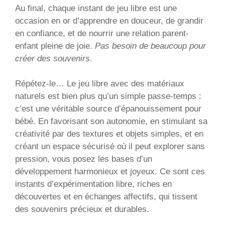
Au final, chaque instant de jeu libre est une
occasion en or d’apprendre en douceur, de grandir
en confiance, et de nourrir une relation parent-
enfant pleine de joie.
Pas besoin de beaucoup pour
créer des souvenirs
.
Répétez-le… Le jeu libre avec des matériaux
naturels est bien plus qu’un simple passe-temps :
c’est une véritable source d’épanouissement pour
bébé. En favorisant son autonomie, en stimulant sa
créativité par des textures et objets simples, et en
créant un espace sécurisé où il peut explorer sans
pression, vous posez les bases d’un
développement harmonieux et joyeux. Ce sont ces
instants d’expérimentation libre, riches en
découvertes et en échanges affectifs, qui tissent
des souvenirs précieux et durables.