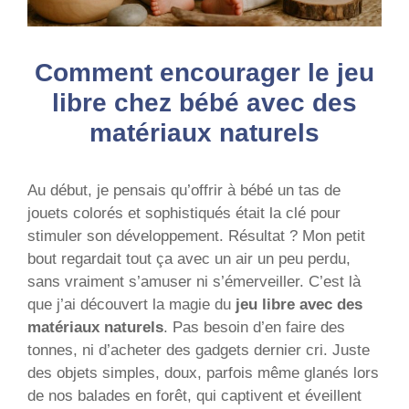
Comment encourager le jeu
libre chez bébé avec des
matériaux naturels
Au début, je pensais qu’offrir à bébé un tas de
jouets colorés et sophistiqués était la clé pour
stimuler son développement. Résultat ? Mon petit
bout regardait tout ça avec un air un peu perdu,
sans vraiment s’amuser ni s’émerveiller. C’est là
que j’ai découvert la magie du
jeu libre avec des
matériaux naturels
. Pas besoin d’en faire des
tonnes, ni d’acheter des gadgets dernier cri. Juste
des objets simples, doux, parfois même glanés lors
de nos balades en forêt, qui captivent et éveillent