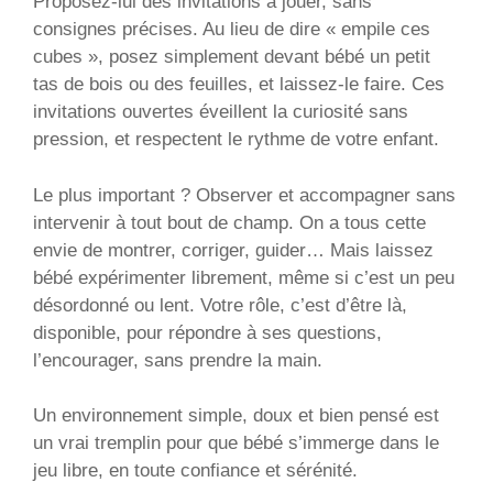
Proposez-lui des invitations à jouer, sans
consignes précises. Au lieu de dire « empile ces
cubes », posez simplement devant bébé un petit
tas de bois ou des feuilles, et laissez-le faire. Ces
invitations ouvertes éveillent la curiosité sans
pression, et respectent le rythme de votre enfant.
Le plus important ? Observer et accompagner sans
intervenir à tout bout de champ. On a tous cette
envie de montrer, corriger, guider… Mais laissez
bébé expérimenter librement, même si c’est un peu
désordonné ou lent. Votre rôle, c’est d’être là,
disponible, pour répondre à ses questions,
l’encourager, sans prendre la main.
Un environnement simple, doux et bien pensé est
un vrai tremplin pour que bébé s’immerge dans le
jeu libre, en toute confiance et sérénité.