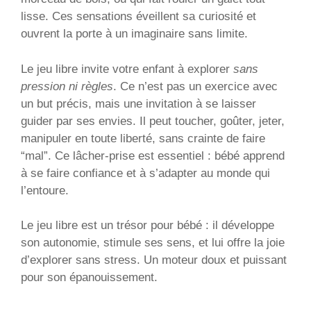
lisse. Ces sensations éveillent sa curiosité et
ouvrent la porte à un imaginaire sans limite.
Le jeu libre invite votre enfant à explorer
sans
pression ni règles
. Ce n’est pas un exercice avec
un but précis, mais une invitation à se laisser
guider par ses envies. Il peut toucher, goûter, jeter,
manipuler en toute liberté, sans crainte de faire
“mal”. Ce lâcher-prise est essentiel : bébé apprend
à se faire confiance et à s’adapter au monde qui
l’entoure.
Le jeu libre est un trésor pour bébé : il développe
son autonomie, stimule ses sens, et lui offre la joie
d’explorer sans stress. Un moteur doux et puissant
pour son épanouissement.