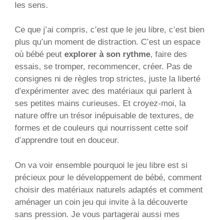
les sens.
Ce que j’ai compris, c’est que le jeu libre, c’est bien
plus qu’un moment de distraction. C’est un espace
où bébé peut
explorer à son rythme
, faire des
essais, se tromper, recommencer, créer. Pas de
consignes ni de règles trop strictes, juste la liberté
d’expérimenter avec des matériaux qui parlent à
ses petites mains curieuses. Et croyez-moi, la
nature offre un trésor inépuisable de textures, de
formes et de couleurs qui nourrissent cette soif
d’apprendre tout en douceur.
On va voir ensemble pourquoi le jeu libre est si
précieux pour le développement de bébé, comment
choisir des matériaux naturels adaptés et comment
aménager un coin jeu qui invite à la découverte
sans pression. Je vous partagerai aussi mes