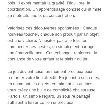
bois. Il expérimentait la gravité, l’équilibre, la
coordination. Un apprentissage concret qui stimule
sa motricité fine et sa concentration.
Valorisez ces découvertes spontanées ! Chaque
nouveau toucher, chaque son produit par un objet
est une victoire. N’hésitez pas à le féliciter,
commenter ses gestes, ou simplement partager
son émerveillement. Ces échanges renforcent la
confiance de votre enfant et le plaisir du jeu.
Le jeu devient aussi un moment précieux pour
renforcer votre lien affectif. En jouant à ses côtés,
en nommant les objets, en mimant les actions,
vous créez une bulle de complicité chaleureuse.
Parfois, un simple regard, un sourire partagé
suffisent à tisser ce lien si précieux.