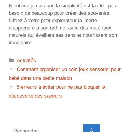
N’oubliez jamais que la simplicité est la clé : pas
besoin de beaucoup pour créer des souvenirs.
Offrez à votre petit explorateur la liberté
d’apprendre à son rythme, avec des matériaux
naturels qui éveillent ses sens et nourrissent son
imaginaire.
Catégories
Activités
Comment organiser un coin jeux sensoriel pour
bébé dans une petite maison
5 erreurs à éviter pour ne pas bloquer la
découverte des saveurs
Rechercher :