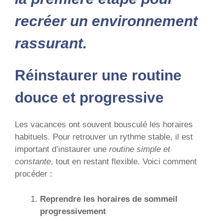
recréer un environnement
rassurant.
Réinstaurer une routine
douce et progressive
Les vacances ont souvent bousculé les horaires
habituels. Pour retrouver un rythme stable, il est
important d’instaurer une
routine simple et
constante
, tout en restant flexible. Voici comment
procéder :
Reprendre les horaires de sommeil
progressivement