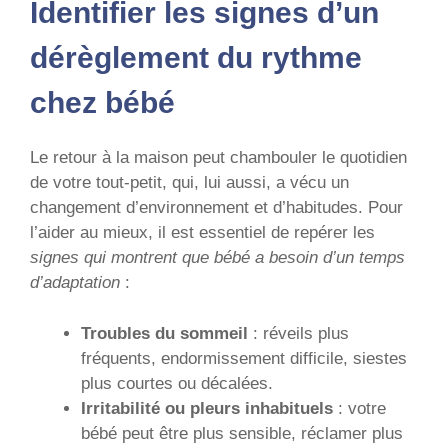
Identifier les signes d’un
dérèglement du rythme
chez bébé
Le retour à la maison peut chambouler le quotidien
de votre tout-petit, qui, lui aussi, a vécu un
changement d’environnement et d’habitudes. Pour
l’aider au mieux, il est essentiel de repérer les
signes qui montrent que bébé a besoin d’un temps
d’adaptation
:
Troubles du sommeil
: réveils plus
fréquents, endormissement difficile, siestes
plus courtes ou décalées.
Irritabilité ou pleurs inhabituels
: votre
bébé peut être plus sensible, réclamer plus