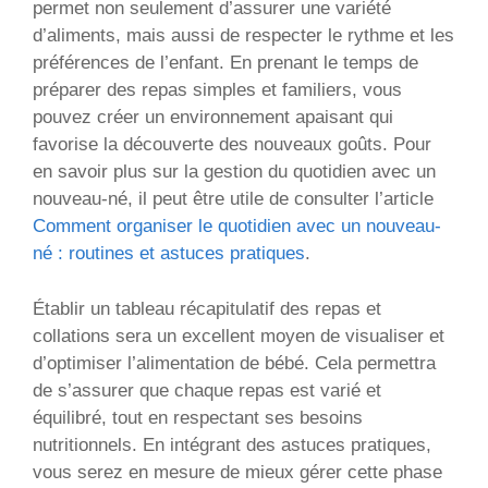
permet non seulement d’assurer une variété
d’aliments, mais aussi de respecter le rythme et les
préférences de l’enfant. En prenant le temps de
préparer des repas simples et familiers, vous
pouvez créer un environnement apaisant qui
favorise la découverte des nouveaux goûts. Pour
en savoir plus sur la gestion du quotidien avec un
nouveau-né, il peut être utile de consulter l’article
Comment organiser le quotidien avec un nouveau-
né : routines et astuces pratiques
.
Établir un tableau récapitulatif des repas et
collations sera un excellent moyen de visualiser et
d’optimiser l’alimentation de bébé. Cela permettra
de s’assurer que chaque repas est varié et
équilibré, tout en respectant ses besoins
nutritionnels. En intégrant des astuces pratiques,
vous serez en mesure de mieux gérer cette phase