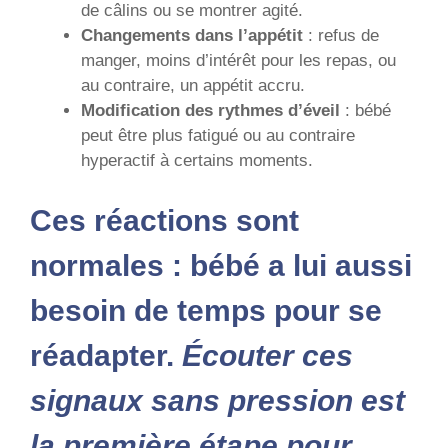
de câlins ou se montrer agité.
Changements dans l’appétit
: refus de
manger, moins d’intérêt pour les repas, ou
au contraire, un appétit accru.
Modification des rythmes d’éveil
: bébé
peut être plus fatigué ou au contraire
hyperactif à certains moments.
Ces réactions sont
normales : bébé a lui aussi
besoin de temps pour se
réadapter.
Écouter ces
signaux sans pression est
la première étape pour