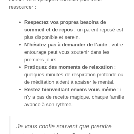
ressourcer :
Respectez vos propres besoins de
sommeil et de repos
: un parent reposé est
plus disponible et serein.
N’hésitez pas à demander de l’aide
: votre
entourage peut vous soutenir dans les
premiers jours.
Pratiquez des moments de relaxation
:
quelques minutes de respiration profonde ou
de méditation aident à apaiser le mental.
Restez bienveillant envers vous-même
: il
n’y a pas de recette magique, chaque famille
avance à son rythme.
Je vous confie souvent que prendre