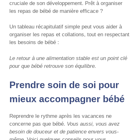
cruciale de son développement. Prêt à organiser
les repas de bébé de manière efficace ?
Un tableau récapitulatif simple peut vous aider à
organiser les repas et collations, tout en respectant
les besoins de bébé :
Le retour à une alimentation stable est un point clé
pour que bébé retrouve son équilibre.
Prendre soin de soi pour
mieux accompagner bébé
Reprendre le rythme après les vacances ne
concerne pas que bébé.
Vous aussi, vous avez
besoin de douceur et de patience envers vous-
même
. Voici quelques conseils pour vous