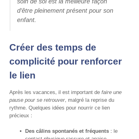
soin de soi est la meilleure façon
d’être pleinement présent pour son
enfant.
Créer des temps de
complicité pour renforcer
le lien
Après les vacances, il est important de
faire une
pause pour se retrouver
, malgré la reprise du
rythme. Quelques idées pour nourrir ce lien
précieux :
Des câlins spontanés et fréquents
: le
contact physique rassure et apaise.