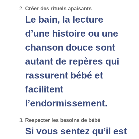
Créer des rituels apaisants
Le bain, la lecture
d’une histoire ou une
chanson douce sont
autant de repères qui
rassurent bébé et
facilitent
l’endormissement.
Respecter les besoins de bébé
Si vous sentez qu’il est