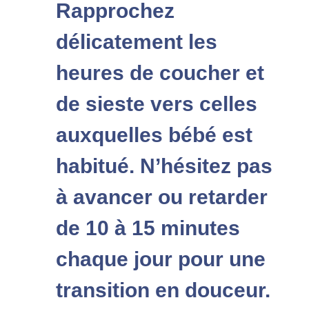
Rapprochez
délicatement les
heures de coucher et
de sieste vers celles
auxquelles bébé est
habitué. N’hésitez pas
à avancer ou retarder
de 10 à 15 minutes
chaque jour pour une
transition en douceur.