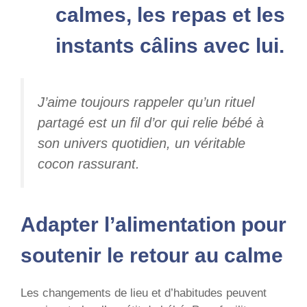
calmes, les repas et les
instants câlins avec lui.
J’aime toujours rappeler qu’un rituel
partagé est un fil d’or qui relie bébé à
son univers quotidien, un véritable
cocon rassurant.
Adapter l’alimentation pour
soutenir le retour au calme
Les changements de lieu et d’habitudes peuvent