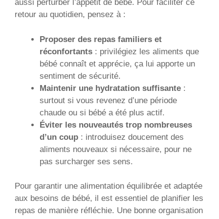
aussi perturber l’appétit de bébé. Pour faciliter ce
retour au quotidien, pensez à :
Proposer des repas familiers et
réconfortants
: privilégiez les aliments que
bébé connaît et apprécie, ça lui apporte un
sentiment de sécurité.
Maintenir une hydratation suffisante
:
surtout si vous revenez d’une période
chaude ou si bébé a été plus actif.
Éviter les nouveautés trop nombreuses
d’un coup
: introduisez doucement des
aliments nouveaux si nécessaire, pour ne
pas surcharger ses sens.
Pour garantir une alimentation équilibrée et adaptée
aux besoins de bébé, il est essentiel de planifier les
repas de manière réfléchie. Une bonne organisation