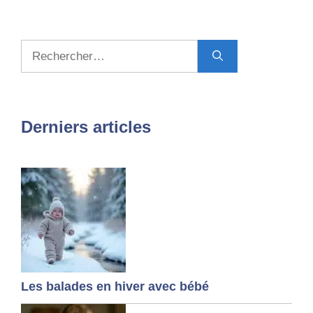
Rechercher :
Derniers articles
Les balades en hiver avec bébé