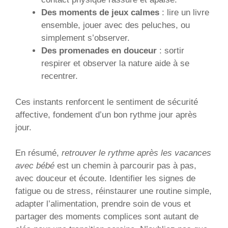
Des moments de jeux calmes
: lire un livre
ensemble, jouer avec des peluches, ou
simplement s’observer.
Des promenades en douceur
: sortir
respirer et observer la nature aide à se
recentrer.
Ces instants renforcent le sentiment de sécurité
affective, fondement d’un bon rythme jour après
jour.
En résumé,
retrouver le rythme après les vacances
avec bébé
est un chemin à parcourir pas à pas,
avec douceur et écoute. Identifier les signes de
fatigue ou de stress, réinstaurer une routine simple,
adapter l’alimentation, prendre soin de vous et
partager des moments complices sont autant de