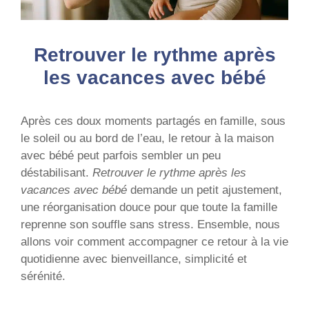
Retrouver le rythme après
les vacances avec bébé
Après ces doux moments partagés en famille, sous
le soleil ou au bord de l’eau, le retour à la maison
avec bébé peut parfois sembler un peu
déstabilisant.
Retrouver le rythme après les
vacances avec bébé
demande un petit ajustement,
une réorganisation douce pour que toute la famille
reprenne son souffle sans stress. Ensemble, nous
allons voir comment accompagner ce retour à la vie
quotidienne avec bienveillance, simplicité et
sérénité.