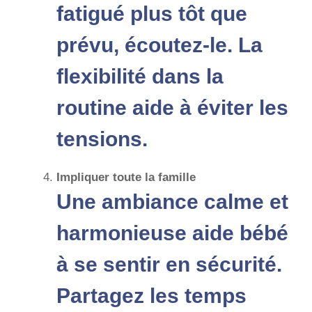
fatigué plus tôt que
prévu, écoutez-le. La
flexibilité dans la
routine aide à éviter les
tensions.
Impliquer toute la famille
Une ambiance calme et
harmonieuse aide bébé
à se sentir en sécurité.
Partagez les temps