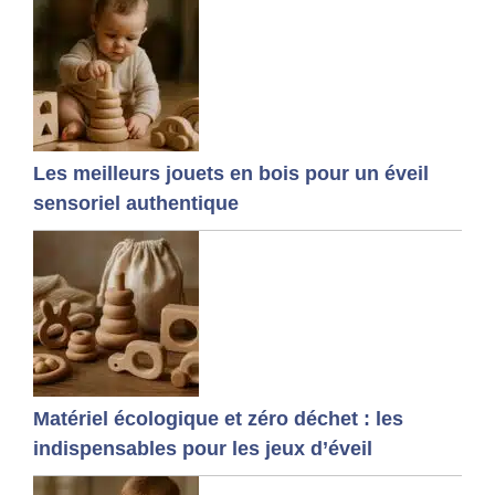
Les meilleurs jouets en bois pour un éveil
sensoriel authentique
Matériel écologique et zéro déchet : les
indispensables pour les jeux d’éveil