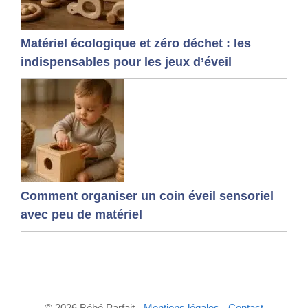
Matériel écologique et zéro déchet : les
indispensables pour les jeux d’éveil
Comment organiser un coin éveil sensoriel
avec peu de matériel
© 2026 Bébé Parfait -
Mentions légales
-
Contact