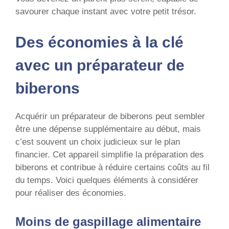
savourer chaque instant avec votre petit trésor.
Des économies à la clé
avec un préparateur de
biberons
Acquérir un préparateur de biberons peut sembler
être une dépense supplémentaire au début, mais
c’est souvent un choix judicieux sur le plan
financier. Cet appareil simplifie la préparation des
biberons et contribue à réduire certains coûts au fil
du temps. Voici quelques éléments à considérer
pour réaliser des économies.
Moins de gaspillage alimentaire