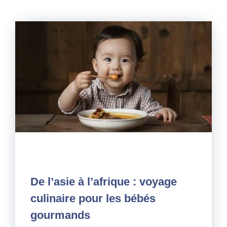
De l’asie à l’afrique : voyage
culinaire pour les bébés
gourmands