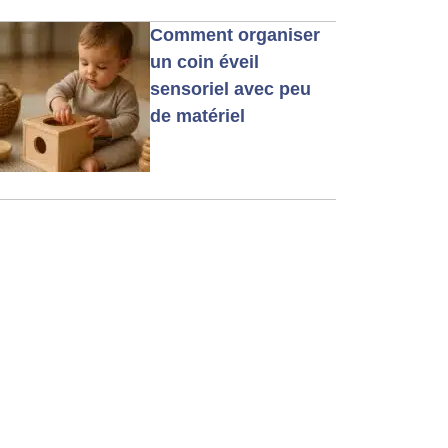
Comment organiser
un coin éveil
sensoriel avec peu
de matériel