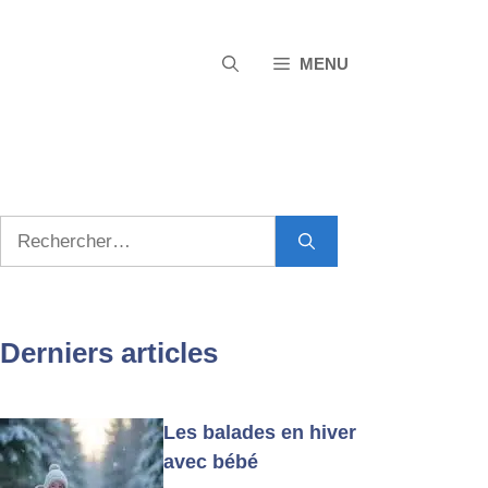
MENU
Rechercher :
Derniers articles
Les balades en hiver
avec bébé