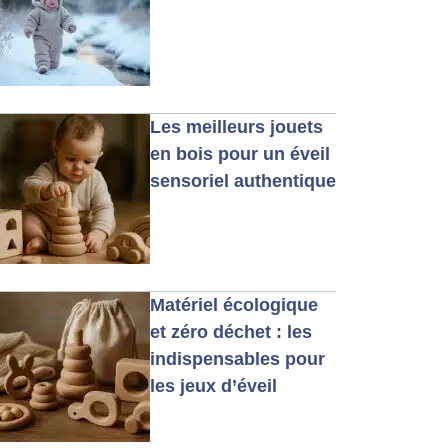
Les meilleurs jouets
en bois pour un éveil
sensoriel authentique
Matériel écologique
et zéro déchet : les
indispensables pour
les jeux d’éveil