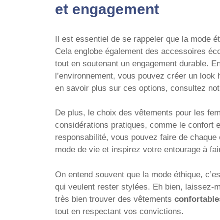
et engagement
Il est essentiel de se rappeler que la mode é
Cela englobe également des accessoires éco
tout en soutenant un engagement durable. En 
l’environnement, vous pouvez créer un look
en savoir plus sur ces options, consultez not
De plus, le choix des vêtements pour les fe
considérations pratiques, comme le confort et l
responsabilité, vous pouvez faire de chaque 
mode de vie et inspirez votre entourage à fa
On entend souvent que la mode éthique, c’es
qui veulent rester stylées. Eh bien, laissez
très bien trouver des vêtements
confortable
tout en respectant vos convictions.