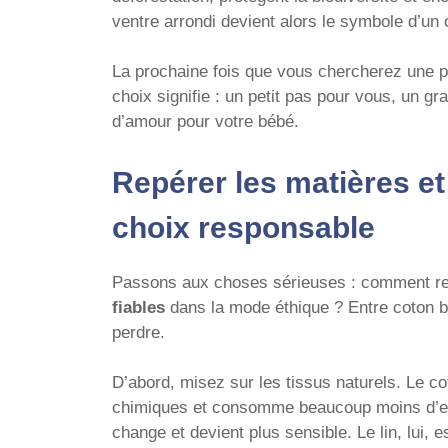
ventre arrondi devient alors le symbole d’un 
La prochaine fois que vous chercherez une p
choix signifie : un petit pas pour vous, un gr
d’amour pour votre bébé.
Repérer les matières et
choix responsable
Passons aux choses sérieuses : comment re
fiables
dans la mode éthique ? Entre coton bio
perdre.
D’abord, misez sur les tissus naturels. Le co
chimiques et consomme beaucoup moins d’eau
change et devient plus sensible. Le lin, lui, e