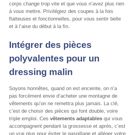
corps change trop vite et que vous n’avez plus rien
à vous mettre. Privilégiez des coupes à la fois
flatteuses et fonctionnelles, pour vous sentir belle
et à l’aise du début à la fin.
Intégrer des pièces
polyvalentes pour un
dressing malin
Soyons honnêtes, quand on est enceinte, on n’a
pas forcément envie d’acheter une montagne de
vêtements qu’on ne remettra plus jamais. La clé,
c’est de choisir des pièces qui font double, voire
triple emploi. Ces
vêtements adaptables
qui vous
accompagnent pendant la grossesse et après, c’est
un vrai plus pour éviter le gaspillage et alléger votre