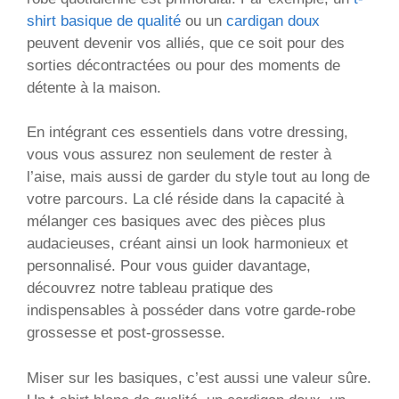
shirt basique de qualité
ou un
cardigan doux
peuvent devenir vos alliés, que ce soit pour des
sorties décontractées ou pour des moments de
détente à la maison.
En intégrant ces essentiels dans votre dressing,
vous vous assurez non seulement de rester à
l’aise, mais aussi de garder du style tout au long de
votre parcours. La clé réside dans la capacité à
mélanger ces basiques avec des pièces plus
audacieuses, créant ainsi un look harmonieux et
personnalisé. Pour vous guider davantage,
découvrez notre tableau pratique des
indispensables à posséder dans votre garde-robe
grossesse et post-grossesse.
Miser sur les basiques, c’est aussi une valeur sûre.