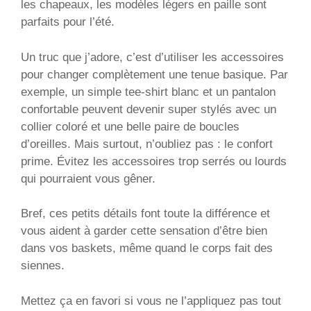
les chapeaux, les modèles légers en paille sont
parfaits pour l’été.
Un truc que j’adore, c’est d’utiliser les accessoires
pour changer complètement une tenue basique. Par
exemple, un simple tee-shirt blanc et un pantalon
confortable peuvent devenir super stylés avec un
collier coloré et une belle paire de boucles
d’oreilles. Mais surtout, n’oubliez pas : le confort
prime. Évitez les accessoires trop serrés ou lourds
qui pourraient vous gêner.
Bref, ces petits détails font toute la différence et
vous aident à garder cette sensation d’être bien
dans vos baskets, même quand le corps fait des
siennes.
Mettez ça en favori si vous ne l’appliquez pas tout