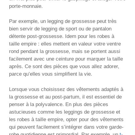
porte-monnaie.
Par exemple, un legging de grossesse peut très
bien servir de legging de sport ou de pantalon
détente post-grossesse. Idem pour les robes à
taille empire : elles mettent en valeur votre ventre
rond pendant la grossesse, mais se portent aussi
facilement avec une ceinture pour marquer la taille
après. Ce sont des pièces que vous allez adorer,
parce qu’elles vous simplifient la vie.
Lorsque vous choisissez des vêtements adaptés à
la grossesse et au post-partum, il est essentiel de
penser à la polyvalence. En plus des pièces
astucieuses comme les leggings de grossesse et
les robes à taille empire, opter pour des vêtements
qui peuvent facilement s’intégrer dans votre garde-
robe quotidienne est primordial. Par exemple, un
t-