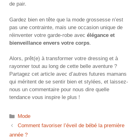
de pair.
Gardez bien en tête que la mode grossesse n’est
pas une contrainte, mais une occasion unique de
réinventer votre garde-robe avec
élégance et
bienveillance envers votre corps
.
Alors, prêt(e) à transformer votre dressing et à
rayonner tout au long de cette belle aventure ?
Partagez cet article avec d’autres futures mamans
qui méritent de se sentir bien et stylées, et laissez-
nous un commentaire pour nous dire quelle
tendance vous inspire le plus !
Catégories
Mode
Comment favoriser l’éveil de bébé la première
année ?