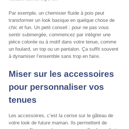
Par exemple, un chemisier fluide à pois peut
transformer un look basique en quelque chose de
chic et fun. Un petit conseil : pour ne pas vous
sentir submergée, commencez par intégrer une
pièce colorée ou à motif dans votre tenue, comme
un foulard, un top ou un pantalon. Ça suffit souvent
à dynamiser l’ensemble sans trop en faire.
Miser sur les accessoires
pour personnaliser vos
tenues
Les accessoires, c’est la cerise sur le gâteau de
votre look de future maman. Ils permettent de