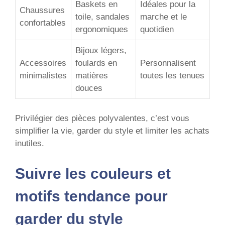
Baskets en
Idéales pour la
Chaussures
toile, sandales
marche et le
confortables
ergonomiques
quotidien
Bijoux légers,
Accessoires
foulards en
Personnalisent
minimalistes
matières
toutes les tenues
douces
Privilégier des pièces polyvalentes, c’est vous
simplifier la vie, garder du style et limiter les achats
inutiles.
Suivre les couleurs et
motifs tendance pour
garder du style