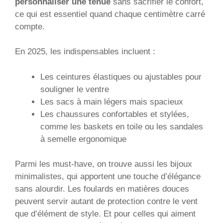
personnaliser une tenue
sans sacrifier le confort,
ce qui est essentiel quand chaque centimètre carré
compte.
En 2025, les indispensables incluent :
Les ceintures élastiques ou ajustables pour
souligner le ventre
Les sacs à main légers mais spacieux
Les chaussures confortables et stylées,
comme les baskets en toile ou les sandales
à semelle ergonomique
Parmi les must-have, on trouve aussi les bijoux
minimalistes, qui apportent une touche d’élégance
sans alourdir. Les foulards en matières douces
peuvent servir autant de protection contre le vent
que d’élément de style. Et pour celles qui aiment