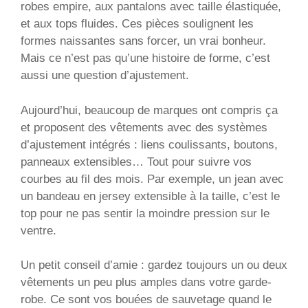
robes empire, aux pantalons avec taille élastiquée,
et aux tops fluides. Ces pièces soulignent les
formes naissantes sans forcer, un vrai bonheur.
Mais ce n’est pas qu’une histoire de forme, c’est
aussi une question d’ajustement.
Aujourd’hui, beaucoup de marques ont compris ça
et proposent des vêtements avec des systèmes
d’ajustement intégrés : liens coulissants, boutons,
panneaux extensibles… Tout pour suivre vos
courbes au fil des mois. Par exemple, un jean avec
un bandeau en jersey extensible à la taille, c’est le
top pour ne pas sentir la moindre pression sur le
ventre.
Un petit conseil d’amie : gardez toujours un ou deux
vêtements un peu plus amples dans votre garde-
robe. Ce sont vos bouées de sauvetage quand le