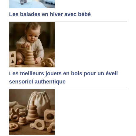
Les balades en hiver avec bébé
Les meilleurs jouets en bois pour un éveil
sensoriel authentique