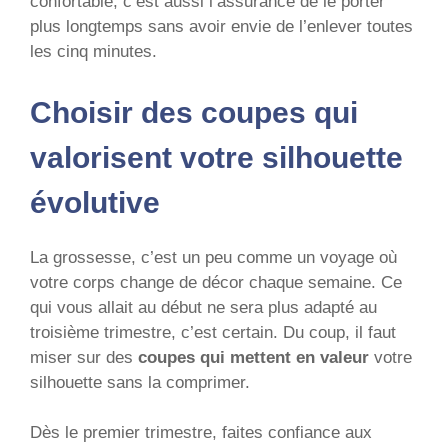
confortable, c’est aussi l’assurance de le porter
plus longtemps sans avoir envie de l’enlever toutes
les cinq minutes.
Choisir des coupes qui
valorisent votre silhouette
évolutive
La grossesse, c’est un peu comme un voyage où
votre corps change de décor chaque semaine. Ce
qui vous allait au début ne sera plus adapté au
troisième trimestre, c’est certain. Du coup, il faut
miser sur des
coupes qui mettent en valeur
votre
silhouette sans la comprimer.
Dès le premier trimestre, faites confiance aux