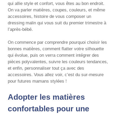
qui allie style et confort, vous êtes au bon endroit.
On va parler matières, coupes, couleurs, et même
accessoires, histoire de vous composer un
dressing malin qui vous suit du premier trimestre à
l’après-bébé.
On commence par comprendre pourquoi choisir les
bonnes matières, comment flatter votre silhouette
qui évolue, puis on verra comment intégrer des
pièces polyvalentes, suivre les couleurs tendances,
et enfin, personnaliser tout ça avec des
accessoires. Vous allez voir, c’est du sur-mesure
pour futures mamans stylées !
Adopter les matières
confortables pour une