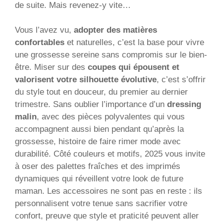
de suite. Mais revenez-y vite…
Vous l’avez vu,
adopter des matières
confortables
et naturelles, c’est la base pour vivre
une grossesse sereine sans compromis sur le bien-
être. Miser sur des
coupes qui épousent et
valorisent votre silhouette évolutive
, c’est s’offrir
du style tout en douceur, du premier au dernier
trimestre. Sans oublier l’importance d’un
dressing
malin
, avec des pièces polyvalentes qui vous
accompagnent aussi bien pendant qu’après la
grossesse, histoire de faire rimer mode avec
durabilité. Côté couleurs et motifs, 2025 vous invite
à oser des palettes fraîches et des imprimés
dynamiques qui réveillent votre look de future
maman. Les accessoires ne sont pas en reste : ils
personnalisent votre tenue sans sacrifier votre
confort, preuve que style et praticité peuvent aller