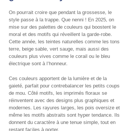
On pourrait croire que pendant la grossesse, le
style passe à la trappe. Que nenni ! En 2025, on
mise sur des palettes de couleurs qui boostent le
moral et des motifs qui réveillent la garde-robe.
Cette année, les teintes naturelles comme les tons
terre, beige sable, vert sauge, mais aussi des
couleurs plus vives comme le corail ou le bleu
électrique sont à l’honneur.
Ces couleurs apportent de la lumière et de la
gaieté, parfait pour contrebalancer les petits coups
de mou. Côté motifs, les imprimés floraux se
réinventent avec des designs plus graphiques et
modernes. Les rayures larges, les pois oversize et
même les motifs abstraits sont hyper tendance. Ils
donnent du caractère à une tenue simple, tout en
restant faciles à porter.