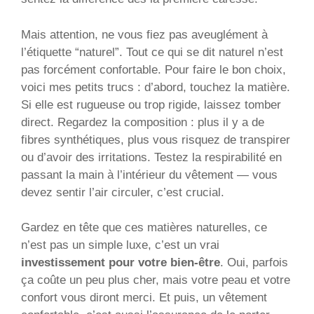
Mais attention, ne vous fiez pas aveuglément à
l’étiquette “naturel”. Tout ce qui se dit naturel n’est
pas forcément confortable. Pour faire le bon choix,
voici mes petits trucs : d’abord, touchez la matière.
Si elle est rugueuse ou trop rigide, laissez tomber
direct. Regardez la composition : plus il y a de
fibres synthétiques, plus vous risquez de transpirer
ou d’avoir des irritations. Testez la respirabilité en
passant la main à l’intérieur du vêtement — vous
devez sentir l’air circuler, c’est crucial.
Gardez en tête que ces matières naturelles, ce
n’est pas un simple luxe, c’est un vrai
investissement pour votre bien-être
. Oui, parfois
ça coûte un peu plus cher, mais votre peau et votre
confort vous diront merci. Et puis, un vêtement