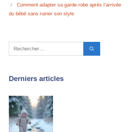
Comment adapter sa garde-robe après l’arrivée
du bébé sans ruiner son style
Rechercher :
Derniers articles