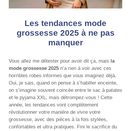
Les tendances mode
grossesse 2025 à ne pas
manquer
Vous allez me détester pour avoir dit ça, mais
la
mode grossesse 2025
n’a rien à voir avec ces
horribles robes informes que vous imaginez déjà.
Oui, je sais, quand on pense à s’habiller enceinte,
on s’imagine souvent coincée entre le sac à patates
et le pyjama XXL, mais détrompez-vous ! Cette
année, les tendances vont complètement
révolutionner votre manière de vivre votre
grossesse, avec des pièces à la fois stylées,
confortables et ultra pratiques. Fini le sacrifice du