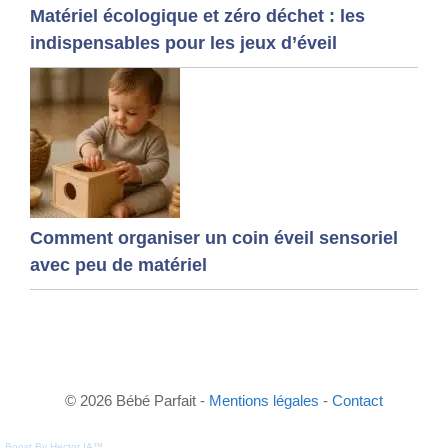
Matériel écologique et zéro déchet : les
indispensables pour les jeux d’éveil
Comment organiser un coin éveil sensoriel
avec peu de matériel
© 2026 Bébé Parfait -
Mentions légales
-
Contact
Boost By Hector IA™