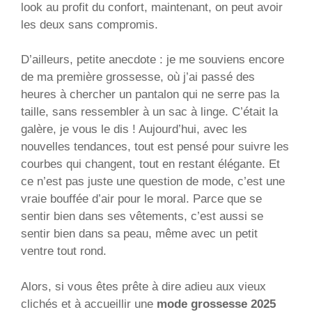
look au profit du confort, maintenant, on peut avoir
les deux sans compromis.
D’ailleurs, petite anecdote : je me souviens encore
de ma première grossesse, où j’ai passé des
heures à chercher un pantalon qui ne serre pas la
taille, sans ressembler à un sac à linge. C’était la
galère, je vous le dis ! Aujourd’hui, avec les
nouvelles tendances, tout est pensé pour suivre les
courbes qui changent, tout en restant élégante. Et
ce n’est pas juste une question de mode, c’est une
vraie bouffée d’air pour le moral. Parce que se
sentir bien dans ses vêtements, c’est aussi se
sentir bien dans sa peau, même avec un petit
ventre tout rond.
Alors, si vous êtes prête à dire adieu aux vieux
clichés et à accueillir une
mode grossesse 2025