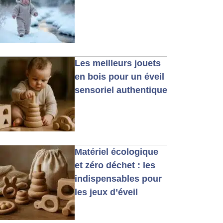
Les meilleurs jouets
en bois pour un éveil
sensoriel authentique
Matériel écologique
et zéro déchet : les
indispensables pour
les jeux d’éveil