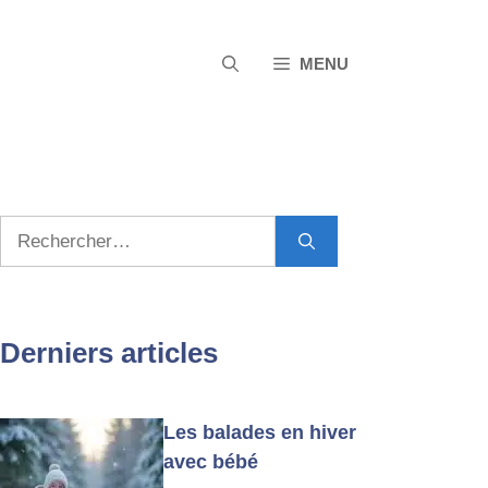
MENU
Rechercher :
Derniers articles
Les balades en hiver
avec bébé