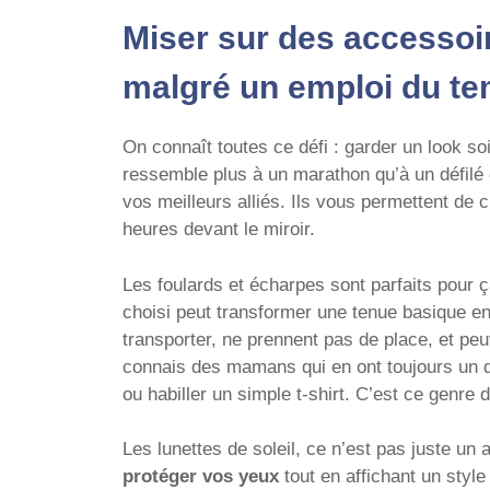
Miser sur des accessoi
malgré un emploi du t
On connaît toutes ce défi : garder un look so
ressemble plus à un marathon qu’à un défilé
vos meilleurs alliés. Ils vous permettent de 
heures devant le miroir.
Les foulards et écharpes sont parfaits pour ç
choisi peut transformer une tenue basique en 
transporter, ne prennent pas de place, et peu
connais des mamans qui en ont toujours un da
ou habiller un simple t-shirt. C’est ce genre d
Les lunettes de soleil, ce n’est pas juste u
protéger vos yeux
tout en affichant un styl