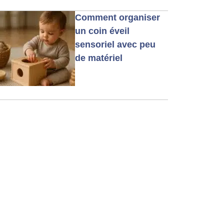
Comment organiser
un coin éveil
sensoriel avec peu
de matériel