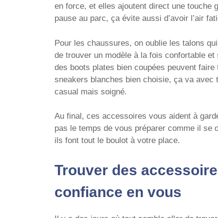
en force, et elles ajoutent direct une touche
pause au parc, ça évite aussi d’avoir l’air fat
Pour les chaussures, on oublie les talons qui 
de trouver un modèle à la fois confortable et
des boots plates bien coupées peuvent faire 
sneakers blanches bien choisie, ça va avec t
casual mais soigné.
Au final, ces accessoires vous aident à gar
pas le temps de vous préparer comme il se do
ils font tout le boulot à votre place.
Trouver des accessoire
confiance en vous