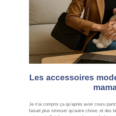
Les accessoires mode
mama
Je n’ai compris ça qu’après avoir couru part
faisait plus stresser qu’autre chose, et des b