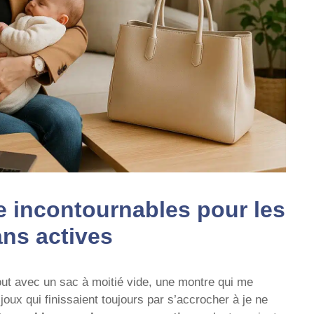
 incontournables pour les
ns actives
out avec un sac à moitié vide, une montre qui me
ijoux qui finissaient toujours par s’accrocher à je ne