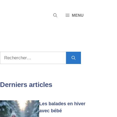
MENU
Rechercher :
Derniers articles
Les balades en hiver
avec bébé