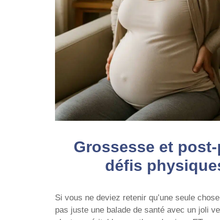
Grossesse et post-
défis physique
Si vous ne deviez retenir qu’une seule chose
pas juste une balade de santé avec un joli v