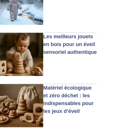
Les meilleurs jouets
en bois pour un éveil
sensoriel authentique
Matériel écologique
et zéro déchet : les
indispensables pour
les jeux d’éveil