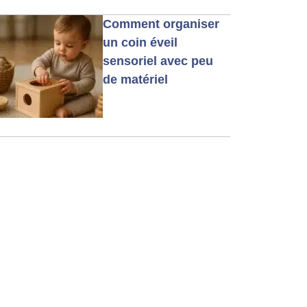
Comment organiser
un coin éveil
sensoriel avec peu
de matériel