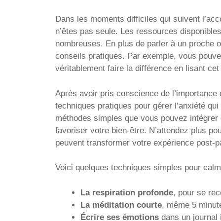
Dans les moments difficiles qui suivent l’ac
n’êtes pas seule. Les ressources disponibles
nombreuses. En plus de parler à un proche ou 
conseils pratiques. Par exemple, vous pouve
véritablement faire la différence en lisant cet
Après avoir pris conscience de l’importance d
techniques pratiques pour gérer l’anxiété qu
méthodes simples que vous pouvez intégrer da
favoriser votre bien-être. N’attendez plus po
peuvent transformer votre expérience post-p
Voici quelques techniques simples pour calme
La respiration profonde
, pour se rec
La méditation courte
, même 5 minute
Écrire ses émotions
dans un journal i