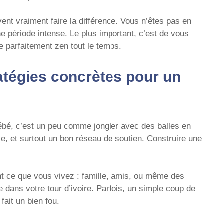
ent vraiment faire la différence. Vous n’êtes pas en
ne période intense. Le plus important, c’est de vous
e parfaitement zen tout le temps.
atégies concrètes pour un
bébé, c’est un peu comme jongler avec des balles en
ce, et surtout un bon réseau de soutien. Construire une
.
 ce que vous vivez : famille, amis, ou même des
ans votre tour d’ivoire. Parfois, un simple coup de
fait un bien fou.