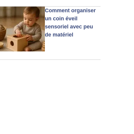
Comment organiser
un coin éveil
sensoriel avec peu
de matériel