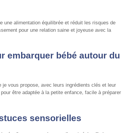
e une alimentation équilibrée et réduit les risques de
issement pour une relation saine et joyeuse avec la
ur embarquer bébé autour du
e je vous propose, avec leurs ingrédients clés et leur
pour être adaptée à la petite enfance, facile à préparer
astuces sensorielles