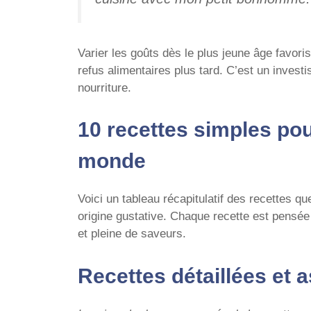
Varier les goûts dès le plus jeune âge favoris
refus alimentaires plus tard. C’est un invest
nourriture.
10 recettes simples po
monde
Voici un tableau récapitulatif des recettes qu
origine gustative. Chaque recette est pensée 
et pleine de saveurs.
Recettes détaillées et 