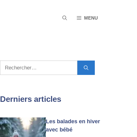
MENU
Rechercher :
Derniers articles
Les balades en hiver
avec bébé