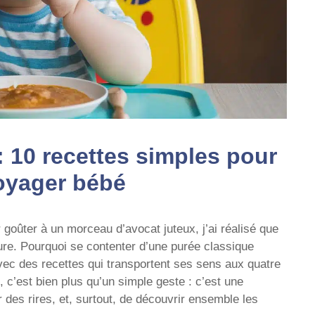
 : 10 recettes simples pour
voyager bébé
 goûter à un morceau d’avocat juteux, j’ai réalisé que
ture. Pourquoi se contenter d’une purée classique
ec des recettes qui transportent ses sens aux quatre
 c’est bien plus qu’un simple geste : c’est une
 des rires, et, surtout, de découvrir ensemble les