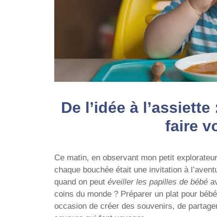
De l’idée à l’assiette
faire 
Ce matin, en observant mon petit explorateur
chaque bouchée était une invitation à l’aven
quand on peut
éveiller les papilles de bébé
av
coins du monde ? Préparer un plat pour bébé,
occasion de créer des souvenirs, de partager