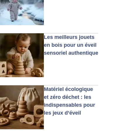
Les meilleurs jouets
en bois pour un éveil
sensoriel authentique
Matériel écologique
et zéro déchet : les
indispensables pour
les jeux d’éveil