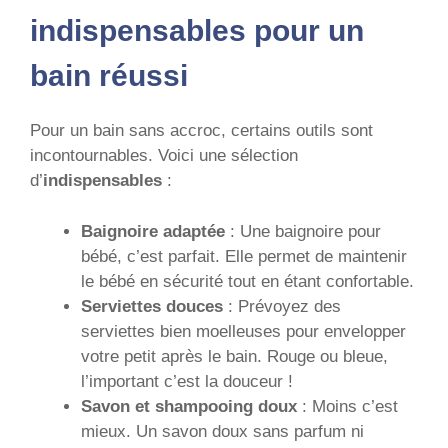
indispensables pour un
bain réussi
Pour un bain sans accroc, certains outils sont
incontournables. Voici une sélection
d’
indispensables
:
Baignoire adaptée
: Une baignoire pour
bébé, c’est parfait. Elle permet de maintenir
le bébé en sécurité tout en étant confortable.
Serviettes douces
: Prévoyez des
serviettes bien moelleuses pour envelopper
votre petit après le bain. Rouge ou bleue,
l’important c’est la douceur !
Savon et shampooing doux
: Moins c’est
mieux. Un savon doux sans parfum ni