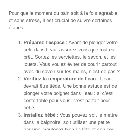
Pour que le moment du bain soit à la fois agréable
et sans stress, il est crucial de suivre certaines
étapes.
Préparez l’espace
: Avant de plonger votre
petit dans l’eau, assurez-vous que tout est
prêt. Sortez les serviettes, le savon, et les
jouets. Vous voulez éviter de courir partout
avec du savon sur les mains, n’est-ce pas ?
Vérifiez la température de l’eau
: L’eau
devrait être tiède. Une bonne astuce est de
plonger votre poignet dans l’eau : si c’est
confortable pour vous, c’est parfait pour
bébé.
Installez bébé
: Vous pouvez soit le mettre
dans la baignoire, soit utiliser une petite
bassine. Soutenez bien sa tête et son cou