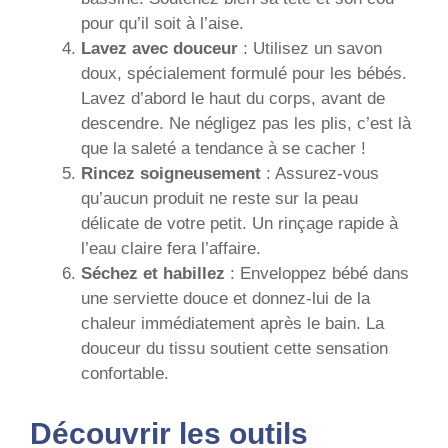
pour qu’il soit à l’aise.
Lavez avec douceur
: Utilisez un savon
doux, spécialement formulé pour les bébés.
Lavez d’abord le haut du corps, avant de
descendre. Ne négligez pas les plis, c’est là
que la saleté a tendance à se cacher !
Rincez soigneusement
: Assurez-vous
qu’aucun produit ne reste sur la peau
délicate de votre petit. Un rinçage rapide à
l’eau claire fera l’affaire.
Séchez et habillez
: Enveloppez bébé dans
une serviette douce et donnez-lui de la
chaleur immédiatement après le bain. La
douceur du tissu soutient cette sensation
confortable.
Découvrir les outils