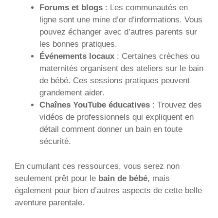
Forums et blogs
: Les communautés en
ligne sont une mine d’or d’informations. Vous
pouvez échanger avec d’autres parents sur
les bonnes pratiques.
Événements locaux
: Certaines crèches ou
maternités organisent des ateliers sur le bain
de bébé. Ces sessions pratiques peuvent
grandement aider.
Chaînes YouTube éducatives
: Trouvez des
vidéos de professionnels qui expliquent en
détail comment donner un bain en toute
sécurité.
En cumulant ces ressources, vous serez non
seulement prêt pour le
bain de bébé
, mais
également pour bien d’autres aspects de cette belle
aventure parentale.