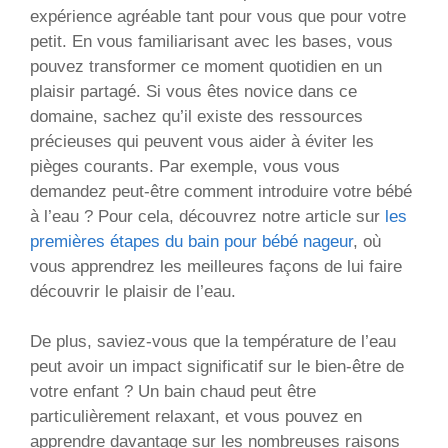
expérience agréable tant pour vous que pour votre
petit. En vous familiarisant avec les bases, vous
pouvez transformer ce moment quotidien en un
plaisir partagé. Si vous êtes novice dans ce
domaine, sachez qu’il existe des ressources
précieuses qui peuvent vous aider à éviter les
pièges courants. Par exemple, vous vous
demandez peut-être comment introduire votre bébé
à l’eau ? Pour cela, découvrez notre article sur
les
premières étapes du bain pour bébé nageur
, où
vous apprendrez les meilleures façons de lui faire
découvrir le plaisir de l’eau.
De plus, saviez-vous que la température de l’eau
peut avoir un impact significatif sur le bien-être de
votre enfant ? Un bain chaud peut être
particulièrement relaxant, et vous pouvez en
apprendre davantage sur les nombreuses raisons