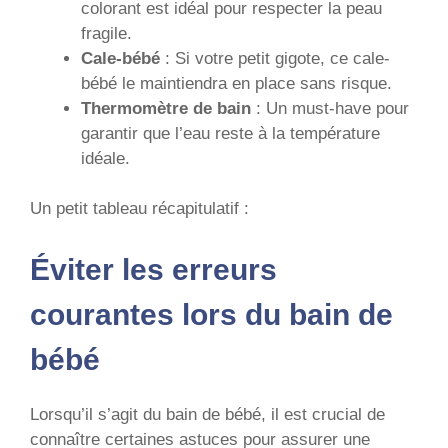
colorant est idéal pour respecter la peau
fragile.
Cale-bébé
: Si votre petit gigote, ce cale-
bébé le maintiendra en place sans risque.
Thermomètre de bain
: Un must-have pour
garantir que l’eau reste à la température
idéale.
Un petit tableau récapitulatif :
Éviter les erreurs
courantes lors du bain de
bébé
Lorsqu’il s’agit du bain de bébé, il est crucial de
connaître certaines astuces pour assurer une