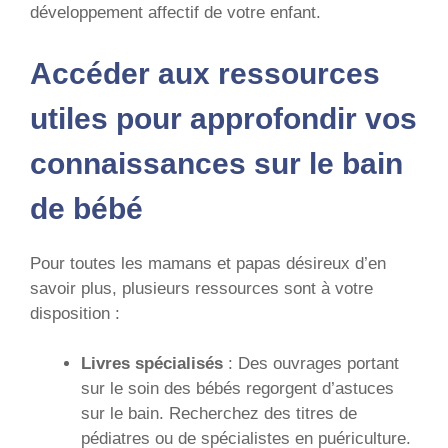
développement affectif de votre enfant.
Accéder aux ressources
utiles pour approfondir vos
connaissances sur le bain
de bébé
Pour toutes les mamans et papas désireux d’en
savoir plus, plusieurs ressources sont à votre
disposition :
Livres spécialisés
: Des ouvrages portant
sur le soin des bébés regorgent d’astuces
sur le bain. Recherchez des titres de
pédiatres ou de spécialistes en puériculture.