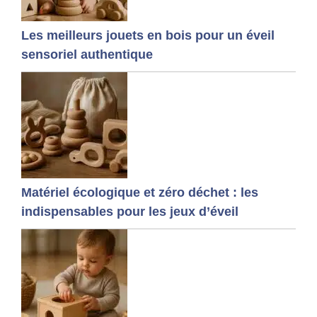
Les meilleurs jouets en bois pour un éveil
sensoriel authentique
Matériel écologique et zéro déchet : les
indispensables pour les jeux d’éveil