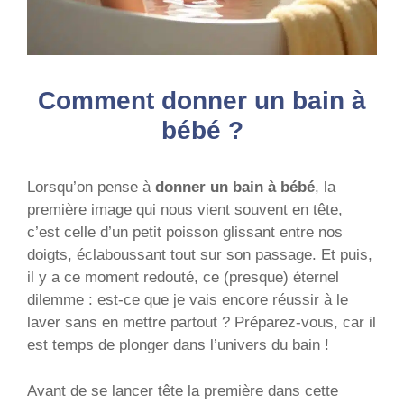
Comment donner un bain à
bébé ?
Lorsqu’on pense à
donner un bain à bébé
, la
première image qui nous vient souvent en tête,
c’est celle d’un petit poisson glissant entre nos
doigts, éclaboussant tout sur son passage. Et puis,
il y a ce moment redouté, ce (presque) éternel
dilemme : est-ce que je vais encore réussir à le
laver sans en mettre partout ? Préparez-vous, car il
est temps de plonger dans l’univers du bain !
Avant de se lancer tête la première dans cette