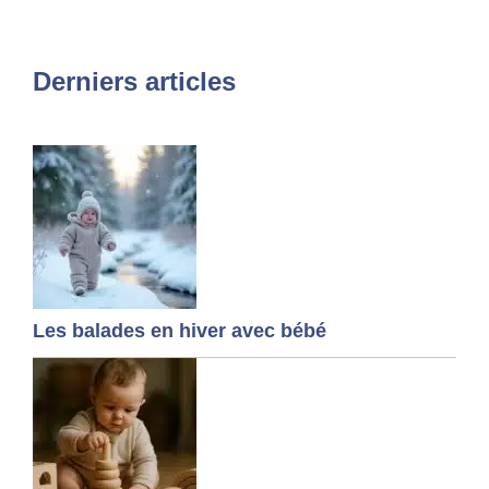
Derniers articles
Les balades en hiver avec bébé