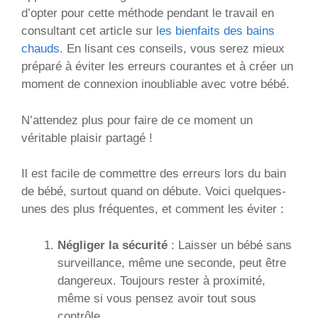
d’opter pour cette méthode pendant le travail en
consultant cet article sur
les bienfaits des bains
chauds
. En lisant ces conseils, vous serez mieux
préparé à éviter les erreurs courantes et à créer un
moment de connexion inoubliable avec votre bébé.
N’attendez plus pour faire de ce moment un
véritable plaisir partagé !
Il est facile de commettre des erreurs lors du bain
de bébé, surtout quand on débute. Voici quelques-
unes des plus fréquentes, et comment les éviter :
Négliger la sécurité
: Laisser un bébé sans
surveillance, même une seconde, peut être
dangereux. Toujours rester à proximité,
même si vous pensez avoir tout sous
contrôle.