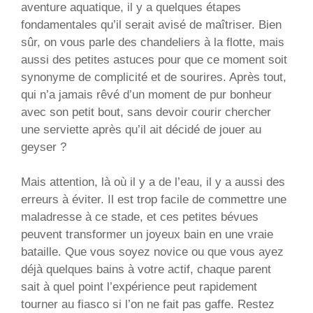
aventure aquatique, il y a quelques étapes
fondamentales qu’il serait avisé de maîtriser. Bien
sûr, on vous parle des chandeliers à la flotte, mais
aussi des petites astuces pour que ce moment soit
synonyme de complicité et de sourires. Après tout,
qui n’a jamais rêvé d’un moment de pur bonheur
avec son petit bout, sans devoir courir chercher
une serviette après qu’il ait décidé de jouer au
geyser ?
Mais attention, là où il y a de l’eau, il y a aussi des
erreurs à éviter. Il est trop facile de commettre une
maladresse à ce stade, et ces petites bévues
peuvent transformer un joyeux bain en une vraie
bataille. Que vous soyez novice ou que vous ayez
déjà quelques bains à votre actif, chaque parent
sait à quel point l’expérience peut rapidement
tourner au fiasco si l’on ne fait pas gaffe. Restez