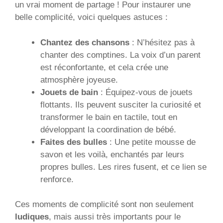
un vrai moment de partage ! Pour instaurer une
belle complicité, voici quelques astuces :
Chantez des chansons
: N’hésitez pas à
chanter des comptines. La voix d’un parent
est réconfortante, et cela crée une
atmosphère joyeuse.
Jouets de bain
: Équipez-vous de jouets
flottants. Ils peuvent susciter la curiosité et
transformer le bain en tactile, tout en
développant la coordination de bébé.
Faites des bulles
: Une petite mousse de
savon et les voilà, enchantés par leurs
propres bulles. Les rires fusent, et ce lien se
renforce.
Ces moments de complicité sont non seulement
ludiques
, mais aussi très importants pour le