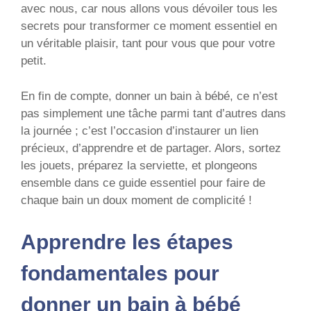
avec nous, car nous allons vous dévoiler tous les
secrets pour transformer ce moment essentiel en
un véritable plaisir, tant pour vous que pour votre
petit.
En fin de compte, donner un bain à bébé, ce n’est
pas simplement une tâche parmi tant d’autres dans
la journée ; c’est l’occasion d’instaurer un lien
précieux, d’apprendre et de partager. Alors, sortez
les jouets, préparez la serviette, et plongeons
ensemble dans ce guide essentiel pour faire de
chaque bain un doux moment de complicité !
Apprendre les étapes
fondamentales pour
donner un bain à bébé