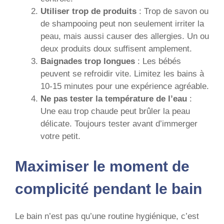
Utiliser trop de produits
: Trop de savon ou
de shampooing peut non seulement irriter la
peau, mais aussi causer des allergies. Un ou
deux produits doux suffisent amplement.
Baignades trop longues
: Les bébés
peuvent se refroidir vite. Limitez les bains à
10-15 minutes pour une expérience agréable.
Ne pas tester la température de l’eau
:
Une eau trop chaude peut brûler la peau
délicate. Toujours tester avant d’immerger
votre petit.
Maximiser le moment de
complicité pendant le bain
Le bain n’est pas qu’une routine hygiénique, c’est