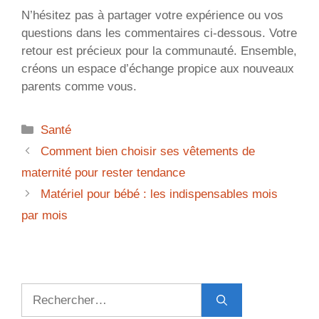
N’hésitez pas à partager votre expérience ou vos
questions dans les commentaires ci-dessous. Votre
retour est précieux pour la communauté. Ensemble,
créons un espace d’échange propice aux nouveaux
parents comme vous.
Catégories
Santé
Comment bien choisir ses vêtements de
maternité pour rester tendance
Matériel pour bébé : les indispensables mois
par mois
Rechercher :