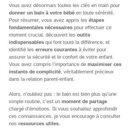
Vous avez désormais toutes les clés en main pour
donner un bain à votre bébé
en toute sérénité.
Pour résumer, vous avez appris les
étapes
fondamentales nécessaires
pour effectuer ce
moment crucial, découvert les
outils
indispensables
qui font toute la différence, et
identifié les
erreurs courantes
à éviter pour
assurer la sécurité et le confort de votre enfant.
Vous avez compris l’importance de
maximiser ces
instants de complicité
, véritablement précieux
dans la relation parent-enfant.
Alors, n’oubliez pas : le bain est bien plus qu’une
simple routine, c’est un
moment de partage
chargé d’émotions. Si vous souhaitez approfondir
ces connaissances, je vous encourage à consulter
nos
ressources utiles
.