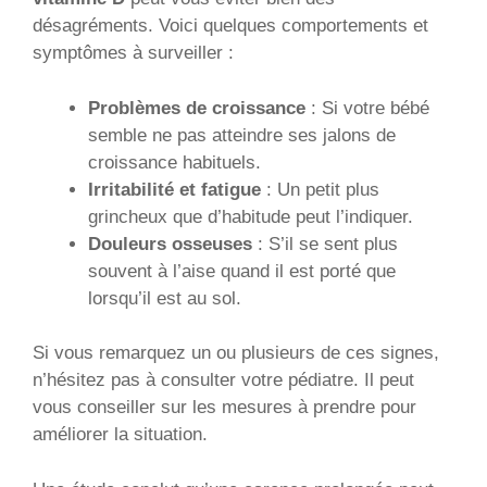
désagréments. Voici quelques comportements et
symptômes à surveiller :
Problèmes de croissance
: Si votre bébé
semble ne pas atteindre ses jalons de
croissance habituels.
Irritabilité et fatigue
: Un petit plus
grincheux que d’habitude peut l’indiquer.
Douleurs osseuses
: S’il se sent plus
souvent à l’aise quand il est porté que
lorsqu’il est au sol.
Si vous remarquez un ou plusieurs de ces signes,
n’hésitez pas à consulter votre pédiatre. Il peut
vous conseiller sur les mesures à prendre pour
améliorer la situation.