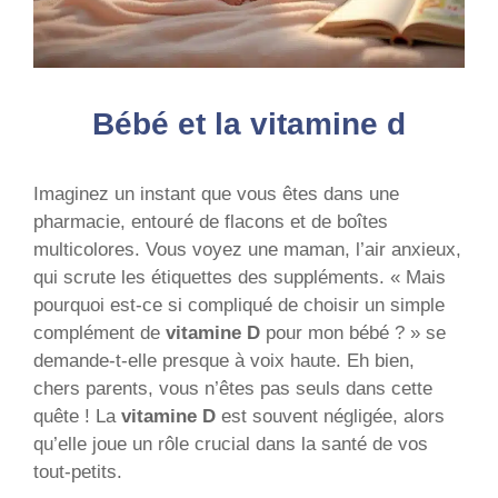
Bébé et la vitamine d
Imaginez un instant que vous êtes dans une
pharmacie, entouré de flacons et de boîtes
multicolores. Vous voyez une maman, l’air anxieux,
qui scrute les étiquettes des suppléments. « Mais
pourquoi est-ce si compliqué de choisir un simple
complément de
vitamine D
pour mon bébé ? » se
demande-t-elle presque à voix haute. Eh bien,
chers parents, vous n’êtes pas seuls dans cette
quête ! La
vitamine D
est souvent négligée, alors
qu’elle joue un rôle crucial dans la santé de vos
tout-petits.