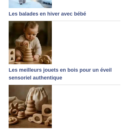
Les balades en hiver avec bébé
Les meilleurs jouets en bois pour un éveil
sensoriel authentique