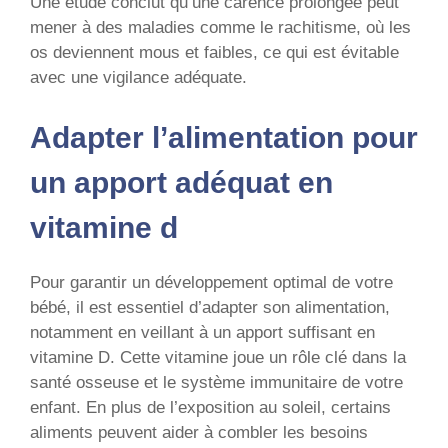
Une étude conclut qu’une carence prolongée peut
mener à des maladies comme le rachitisme, où les
os deviennent mous et faibles, ce qui est évitable
avec une vigilance adéquate.
Adapter l’alimentation pour
un apport adéquat en
vitamine d
Pour garantir un développement optimal de votre
bébé, il est essentiel d’adapter son alimentation,
notamment en veillant à un apport suffisant en
vitamine D. Cette vitamine joue un rôle clé dans la
santé osseuse et le système immunitaire de votre
enfant. En plus de l’exposition au soleil, certains
aliments peuvent aider à combler les besoins