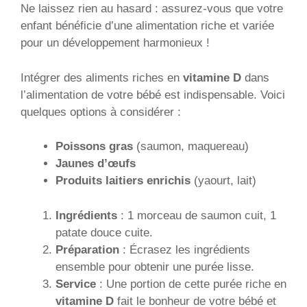
Ne laissez rien au hasard : assurez-vous que votre
enfant bénéficie d’une alimentation riche et variée
pour un développement harmonieux !
Intégrer des aliments riches en
vitamine D
dans
l’alimentation de votre bébé est indispensable. Voici
quelques options à considérer :
Poissons gras
(saumon, maquereau)
Jaunes d’œufs
Produits laitiers enrichis
(yaourt, lait)
Ingrédients
: 1 morceau de saumon cuit, 1
patate douce cuite.
Préparation
: Écrasez les ingrédients
ensemble pour obtenir une purée lisse.
Service
: Une portion de cette purée riche en
vitamine D
fait le bonheur de votre bébé et