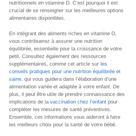
nutritionnels en vitamine D. C’est pourquoi il est
crucial de se renseigner sur les meilleures options
alimentaires disponibles.
En intégrant des aliments riches en vitamine D,
vous contribuerez à assurer une nutrition
équilibrée, essentielle pour la croissance de votre
petit. Consultez également des ressources
supplémentaires, comme cet article sur
les
conseils pratiques pour une nutrition équilibrée et
saine
, qui vous guidera dans l’élaboration d’une
alimentation variée et adaptée à votre enfant. De
plus, il peut être utile de prendre connaissance des
implications de la
vaccination chez l’enfant
pour
compléter les mesures de santé préventives.
Ensemble, ces informations vous aideront à faire
les meilleurs choix pour la santé de votre bébé.