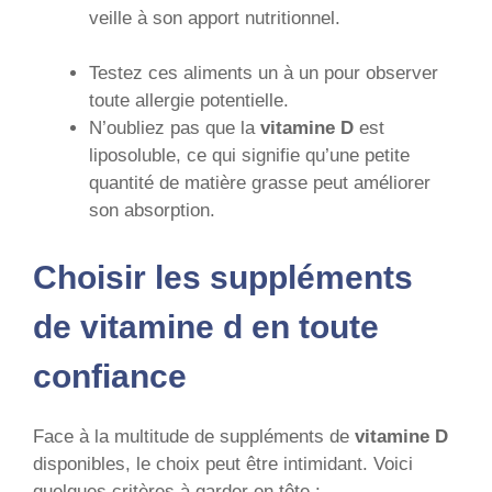
veille à son apport nutritionnel.
Testez ces aliments un à un pour observer
toute allergie potentielle.
N’oubliez pas que la
vitamine D
est
liposoluble, ce qui signifie qu’une petite
quantité de matière grasse peut améliorer
son absorption.
Choisir les suppléments
de vitamine d en toute
confiance
Face à la multitude de suppléments de
vitamine D
disponibles, le choix peut être intimidant. Voici
quelques critères à garder en tête :