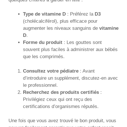
Type de vitamine D
: Préférez la
D3
(cholécalciférol), plus efficace pour
augmenter les niveaux sanguins de
vitamine
D
.
Forme du produit
: Les gouttes sont
souvent plus faciles à administrer aux bébés
que les comprimés.
Consultez votre pédiatre
: Avant
d’introduire un supplément, discutez-en avec
le professionnel.
Recherchez des produits certifiés
:
Privilégiez ceux qui ont reçu des
certifications d’organismes réputés.
Une fois que vous avez trouvé le bon produit, vous