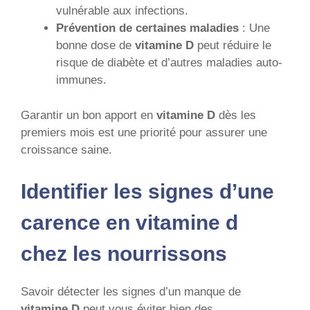
vulnérable aux infections.
Prévention de certaines maladies
: Une
bonne dose de
vitamine D
peut réduire le
risque de diabète et d’autres maladies auto-
immunes.
Garantir un bon apport en
vitamine D
dès les
premiers mois est une priorité pour assurer une
croissance saine.
Identifier les signes d’une
carence en vitamine d
chez les nourrissons
Savoir détecter les signes d’un manque de
vitamine D
peut vous éviter bien des