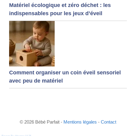
Matériel écologique et zéro déchet : les
indispensables pour les jeux d’éveil
Comment organiser un coin éveil sensoriel
avec peu de matériel
© 2026 Bébé Parfait -
Mentions légales
-
Contact
Boost By Hector IA™