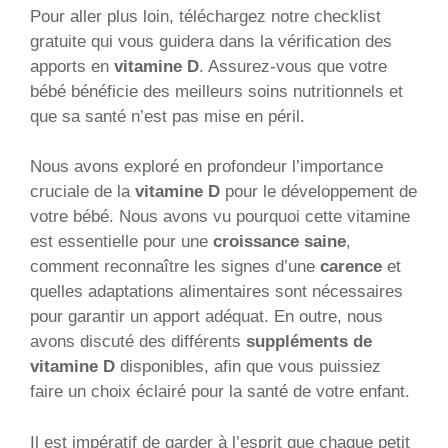
Pour aller plus loin, téléchargez notre checklist
gratuite qui vous guidera dans la vérification des
apports en
vitamine D
. Assurez-vous que votre
bébé bénéficie des meilleurs soins nutritionnels et
que sa santé n’est pas mise en péril.
Nous avons exploré en profondeur l’importance
cruciale de la
vitamine D
pour le développement de
votre bébé. Nous avons vu pourquoi cette vitamine
est essentielle pour une
croissance saine
,
comment reconnaître les signes d’une
carence
et
quelles adaptations alimentaires sont nécessaires
pour garantir un apport adéquat. En outre, nous
avons discuté des différents
suppléments de
vitamine D
disponibles, afin que vous puissiez
faire un choix éclairé pour la santé de votre enfant.
Il est impératif de garder à l’esprit que chaque petit