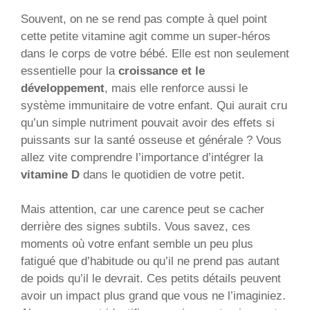
Souvent, on ne se rend pas compte à quel point
cette petite vitamine agit comme un super-héros
dans le corps de votre bébé. Elle est non seulement
essentielle pour la
croissance et le
développement
, mais elle renforce aussi le
système immunitaire de votre enfant. Qui aurait cru
qu’un simple nutriment pouvait avoir des effets si
puissants sur la santé osseuse et générale ? Vous
allez vite comprendre l’importance d’intégrer la
vitamine D
dans le quotidien de votre petit.
Mais attention, car une carence peut se cacher
derrière des signes subtils. Vous savez, ces
moments où votre enfant semble un peu plus
fatigué que d’habitude ou qu’il ne prend pas autant
de poids qu’il le devrait. Ces petits détails peuvent
avoir un impact plus grand que vous ne l’imaginiez.