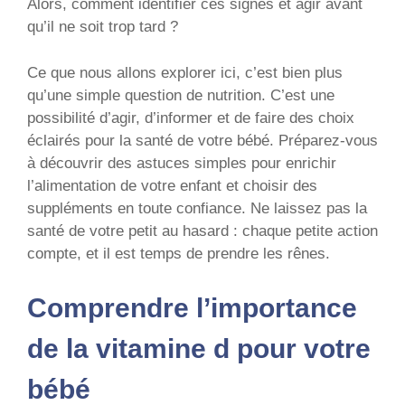
Alors, comment identifier ces signes et agir avant
qu’il ne soit trop tard ?
Ce que nous allons explorer ici, c’est bien plus
qu’une simple question de nutrition. C’est une
possibilité d’agir, d’informer et de faire des choix
éclairés pour la santé de votre bébé. Préparez-vous
à découvrir des astuces simples pour enrichir
l’alimentation de votre enfant et choisir des
suppléments en toute confiance. Ne laissez pas la
santé de votre petit au hasard : chaque petite action
compte, et il est temps de prendre les rênes.
Comprendre l’importance
de la vitamine d pour votre
bébé