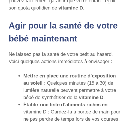
pouvez facilement garantir que votre enfant reçoit
son quota quotidien de
vitamine D
.
Agir pour la santé de votre
bébé maintenant
Ne laissez pas la santé de votre petit au hasard.
Voici quelques actions immédiates à envisager :
Mettre en place une routine d’exposition
au soleil
: Quelques minutes (15 à 30) de
lumière naturelle peuvent permettre à votre
bébé de synthétiser de la
vitamine D
.
Établir une liste d’aliments riches en
vitamine D : Gardez-la à portée de main pour
ne pas perdre de temps lors de vos courses.