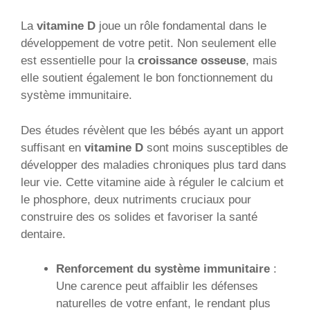
La
vitamine D
joue un rôle fondamental dans le
développement de votre petit. Non seulement elle
est essentielle pour la
croissance osseuse
, mais
elle soutient également le bon fonctionnement du
système immunitaire.
Des études révèlent que les bébés ayant un apport
suffisant en
vitamine D
sont moins susceptibles de
développer des maladies chroniques plus tard dans
leur vie. Cette vitamine aide à réguler le calcium et
le phosphore, deux nutriments cruciaux pour
construire des os solides et favoriser la santé
dentaire.
Renforcement du système immunitaire
:
Une carence peut affaiblir les défenses
naturelles de votre enfant, le rendant plus