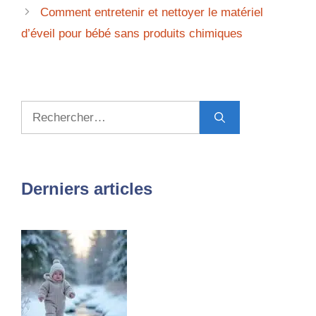
Comment entretenir et nettoyer le matériel
d’éveil pour bébé sans produits chimiques
Rechercher :
Derniers articles