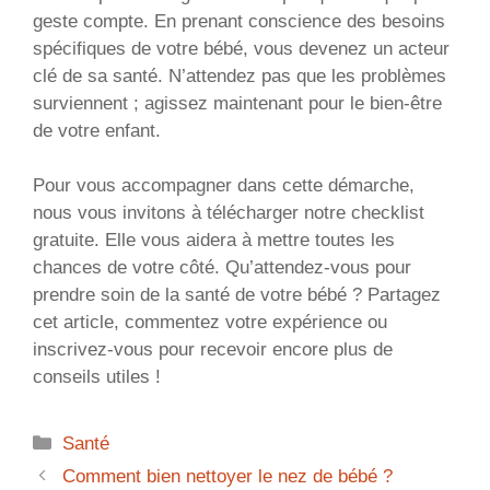
geste compte. En prenant conscience des besoins
spécifiques de votre bébé, vous devenez un acteur
clé de sa santé. N’attendez pas que les problèmes
surviennent ; agissez maintenant pour le bien-être
de votre enfant.
Pour vous accompagner dans cette démarche,
nous vous invitons à télécharger notre checklist
gratuite. Elle vous aidera à mettre toutes les
chances de votre côté. Qu’attendez-vous pour
prendre soin de la santé de votre bébé ? Partagez
cet article, commentez votre expérience ou
inscrivez-vous pour recevoir encore plus de
conseils utiles !
Catégories
Santé
Comment bien nettoyer le nez de bébé ?