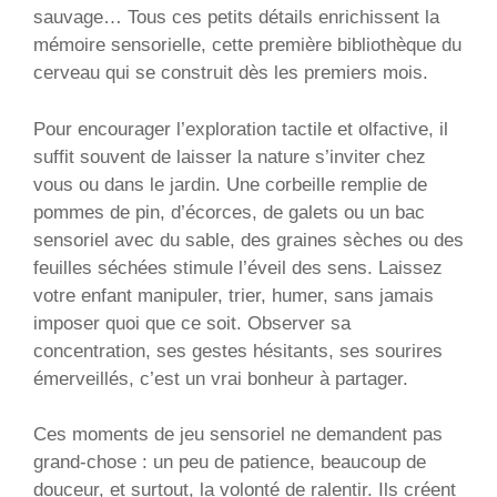
sauvage… Tous ces petits détails enrichissent la
mémoire sensorielle, cette première bibliothèque du
cerveau qui se construit dès les premiers mois.
Pour encourager l’exploration tactile et olfactive, il
suffit souvent de laisser la nature s’inviter chez
vous ou dans le jardin. Une corbeille remplie de
pommes de pin, d’écorces, de galets ou un bac
sensoriel avec du sable, des graines sèches ou des
feuilles séchées stimule l’éveil des sens. Laissez
votre enfant manipuler, trier, humer, sans jamais
imposer quoi que ce soit. Observer sa
concentration, ses gestes hésitants, ses sourires
émerveillés, c’est un vrai bonheur à partager.
Ces moments de jeu sensoriel ne demandent pas
grand-chose : un peu de patience, beaucoup de
douceur, et surtout, la volonté de ralentir. Ils créent