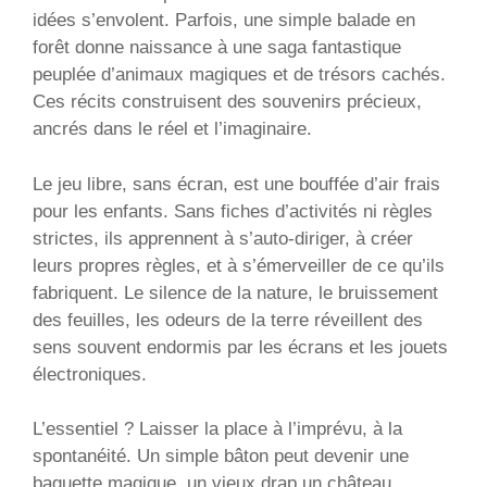
idées s’envolent. Parfois, une simple balade en
forêt donne naissance à une saga fantastique
peuplée d’animaux magiques et de trésors cachés.
Ces récits construisent des souvenirs précieux,
ancrés dans le réel et l’imaginaire.
Le jeu libre, sans écran, est une bouffée d’air frais
pour les enfants. Sans fiches d’activités ni règles
strictes, ils apprennent à s’auto-diriger, à créer
leurs propres règles, et à s’émerveiller de ce qu’ils
fabriquent. Le silence de la nature, le bruissement
des feuilles, les odeurs de la terre réveillent des
sens souvent endormis par les écrans et les jouets
électroniques.
L’essentiel ? Laisser la place à l’imprévu, à la
spontanéité. Un simple bâton peut devenir une
baguette magique, un vieux drap un château