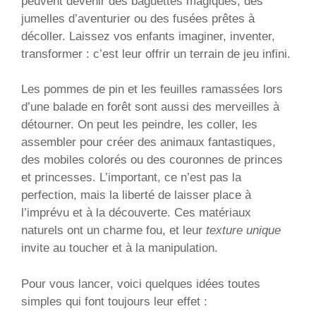
peuvent devenir des baguettes magiques, des
jumelles d’aventurier ou des fusées prêtes à
décoller. Laissez vos enfants imaginer, inventer,
transformer : c’est leur offrir un terrain de jeu infini.
Les pommes de pin et les feuilles ramassées lors
d’une balade en forêt sont aussi des merveilles à
détourner. On peut les peindre, les coller, les
assembler pour créer des animaux fantastiques,
des mobiles colorés ou des couronnes de princes
et princesses. L’important, ce n’est pas la
perfection, mais la liberté de laisser place à
l’imprévu et à la découverte. Ces matériaux
naturels ont un charme fou, et leur
texture unique
invite au toucher et à la manipulation.
Pour vous lancer, voici quelques idées toutes
simples qui font toujours leur effet :