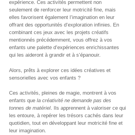
expérience. Ces activités permettent non
seulement de renforcer leur motricité fine, mais
elles favorisent également l’imagination en leur
offrant des opportunités d’exploration infinies. En
combinant ces jeux avec les projets créatifs
mentionnés précédemment, vous offrez à vos
enfants une palette d’expériences enrichissantes
qui les aideront à grandir et à s’épanouir.
Alors, prêts à explorer ces idées créatives et
sensorielles avec vos enfants ?
Ces activités, pleines de magie, montrent à vos
enfants que
la créativité ne demande pas des
tonnes de matériel
. Ils apprennent à valoriser ce qui
les entoure, à repérer les trésors cachés dans leur
quotidien, tout en développant leur motricité fine et
leur imagination.