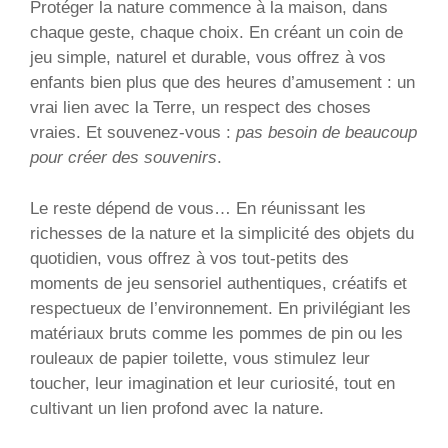
Protéger la nature commence à la maison, dans
chaque geste, chaque choix. En créant un coin de
jeu simple, naturel et durable, vous offrez à vos
enfants bien plus que des heures d’amusement : un
vrai lien avec la Terre, un respect des choses
vraies. Et souvenez-vous :
pas besoin de beaucoup
pour créer des souvenirs
.
Le reste dépend de vous… En réunissant les
richesses de la nature et la simplicité des objets du
quotidien, vous offrez à vos tout-petits des
moments de jeu sensoriel authentiques, créatifs et
respectueux de l’environnement. En privilégiant les
matériaux bruts comme les pommes de pin ou les
rouleaux de papier toilette, vous stimulez leur
toucher, leur imagination et leur curiosité, tout en
cultivant un lien profond avec la nature.