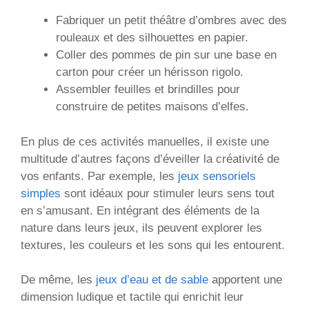
Fabriquer un petit théâtre d’ombres avec des
rouleaux et des silhouettes en papier.
Coller des pommes de pin sur une base en
carton pour créer un hérisson rigolo.
Assembler feuilles et brindilles pour
construire de petites maisons d’elfes.
En plus de ces activités manuelles, il existe une
multitude d’autres façons d’éveiller la créativité de
vos enfants. Par exemple, les
jeux sensoriels
simples
sont idéaux pour stimuler leurs sens tout
en s’amusant. En intégrant des éléments de la
nature dans leurs jeux, ils peuvent explorer les
textures, les couleurs et les sons qui les entourent.
De même, les
jeux d’eau et de sable
apportent une
dimension ludique et tactile qui enrichit leur