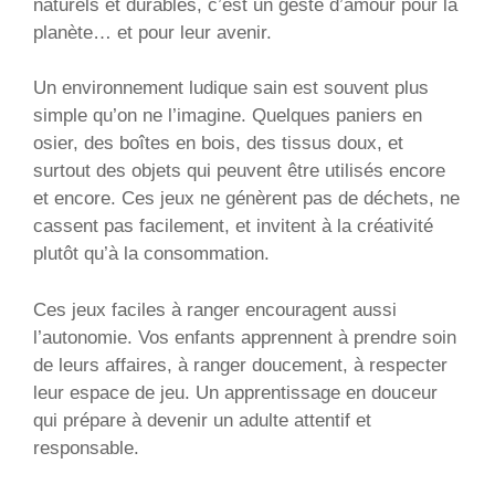
naturels et durables, c’est un geste d’amour pour la
planète… et pour leur avenir.
Un environnement ludique sain est souvent plus
simple qu’on ne l’imagine. Quelques paniers en
osier, des boîtes en bois, des tissus doux, et
surtout des objets qui peuvent être utilisés encore
et encore. Ces jeux ne génèrent pas de déchets, ne
cassent pas facilement, et invitent à la créativité
plutôt qu’à la consommation.
Ces jeux faciles à ranger encouragent aussi
l’autonomie. Vos enfants apprennent à prendre soin
de leurs affaires, à ranger doucement, à respecter
leur espace de jeu. Un apprentissage en douceur
qui prépare à devenir un adulte attentif et
responsable.