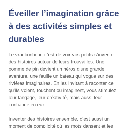
Éveiller l’imagination grâce
à des activités simples et
durables
Le vrai bonheur, c’est de voir vos petits s’inventer
des histoires autour de leurs trouvailles. Une
pomme de pin devient un héros d’une grande
aventure, une feuille un bateau qui vogue sur des
rivières imaginaires. En les invitant à raconter ce
qu’ils voient, touchent ou imaginent, vous stimulez
leur langage, leur créativité, mais aussi leur
confiance en eux.
Inventer des histoires ensemble, c’est aussi un
moment de complicité où les mots dansent et les