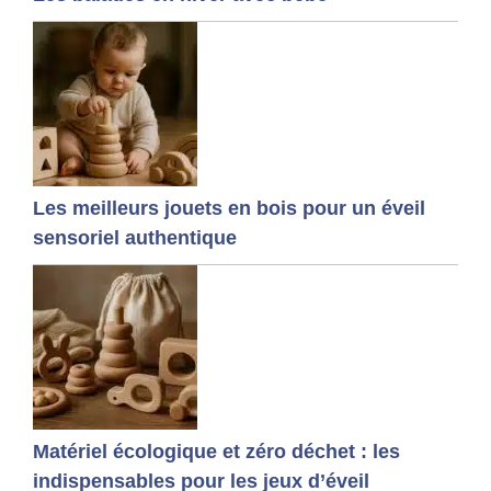
Les meilleurs jouets en bois pour un éveil
sensoriel authentique
Matériel écologique et zéro déchet : les
indispensables pour les jeux d’éveil