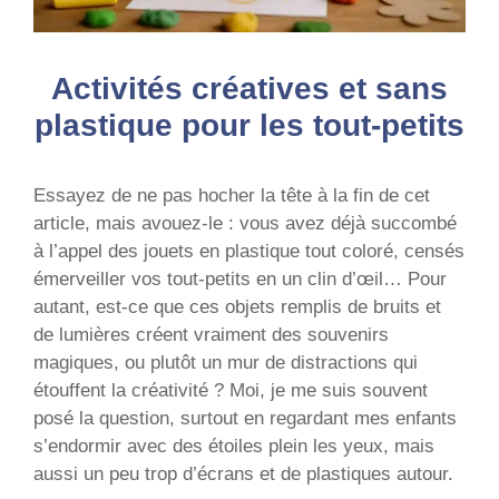
Activités créatives et sans
plastique pour les tout-petits
Essayez de ne pas hocher la tête à la fin de cet
article, mais avouez-le : vous avez déjà succombé
à l’appel des jouets en plastique tout coloré, censés
émerveiller vos tout-petits en un clin d’œil… Pour
autant, est-ce que ces objets remplis de bruits et
de lumières créent vraiment des souvenirs
magiques, ou plutôt un mur de distractions qui
étouffent la créativité ? Moi, je me suis souvent
posé la question, surtout en regardant mes enfants
s’endormir avec des étoiles plein les yeux, mais
aussi un peu trop d’écrans et de plastiques autour.