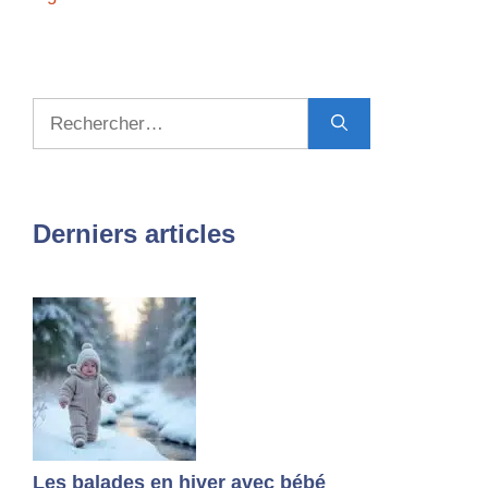
Rechercher :
Derniers articles
Les balades en hiver avec bébé