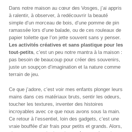
Dans notre maison au cœur des Vosges, j’ai appris
à ralentir, à observer, à redécouvrir la beauté
simple d’un morceau de bois, d’une pomme de pin
ramassée lors d’une balade, ou de ces rouleaux de
papier toilette que l’on jette souvent sans y penser.
Les activités créatives et sans plastique pour les
tout-petits
, c’est un peu notre mantra à la maison :
pas besoin de beaucoup pour créer des souvenirs,
juste un soupçon d’imagination et la nature comme
terrain de jeu.
Ce que j’adore, c’est voir mes enfants plonger leurs
mains dans ces matériaux bruts, sentir les odeurs,
toucher les textures, inventer des histoires
incroyables avec ce que nous avons sous la main.
Ce retour à l’essentiel, loin des gadgets, c’est une
vraie bouffée d’air frais pour petits et grands. Alors,