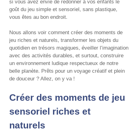
si vous avez envie de redonner à vos enfants le
goût du jeu simple et sensoriel, sans plastique,
vous êtes au bon endroit.
Nous allons voir comment créer des moments de
jeu riches et naturels, transformer les objets du
quotidien en trésors magiques, éveiller l’imagination
avec des activités durables, et surtout, construire
un environnement ludique respectueux de notre
belle planète. Prêts pour un voyage créatif et plein
de douceur ? Allez, on y va !
Créer des moments de jeu
sensoriel riches et
naturels