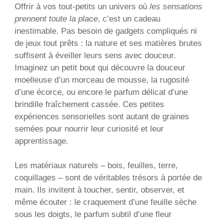
Offrir à vos tout-petits un univers où
les sensations
prennent toute la place
, c’est un cadeau
inestimable. Pas besoin de gadgets compliqués ni
de jeux tout prêts : la nature et ses matières brutes
suffisent à éveiller leurs sens avec douceur.
Imaginez un petit bout qui découvre la douceur
moelleuse d’un morceau de mousse, la rugosité
d’une écorce, ou encore le parfum délicat d’une
brindille fraîchement cassée. Ces petites
expériences sensorielles sont autant de graines
semées pour nourrir leur curiosité et leur
apprentissage.
Les matériaux naturels – bois, feuilles, terre,
coquillages – sont de véritables trésors à portée de
main. Ils invitent à toucher, sentir, observer, et
même écouter : le craquement d’une feuille sèche
sous les doigts, le parfum subtil d’une fleur