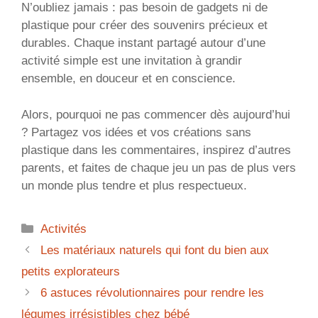
N’oubliez jamais : pas besoin de gadgets ni de
plastique pour créer des souvenirs précieux et
durables. Chaque instant partagé autour d’une
activité simple est une invitation à grandir
ensemble, en douceur et en conscience.
Alors, pourquoi ne pas commencer dès aujourd’hui
? Partagez vos idées et vos créations sans
plastique dans les commentaires, inspirez d’autres
parents, et faites de chaque jeu un pas de plus vers
un monde plus tendre et plus respectueux.
Catégories
Activités
Les matériaux naturels qui font du bien aux
petits explorateurs
6 astuces révolutionnaires pour rendre les
légumes irrésistibles chez bébé