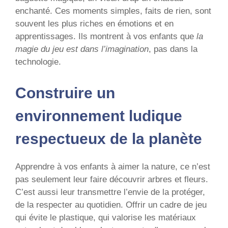
enchanté. Ces moments simples, faits de rien, sont
souvent les plus riches en émotions et en
apprentissages. Ils montrent à vos enfants que
la
magie du jeu est dans l’imagination
, pas dans la
technologie.
Construire un
environnement ludique
respectueux de la planète
Apprendre à vos enfants à aimer la nature, ce n’est
pas seulement leur faire découvrir arbres et fleurs.
C’est aussi leur transmettre l’envie de la protéger,
de la respecter au quotidien. Offrir un cadre de jeu
qui évite le plastique, qui valorise les matériaux