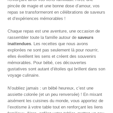
pincée de magie et une bonne dose d’amour, vos
repas se transformeront en célébrations de saveurs
et d’expériences mémorables !
Chaque repas est une aventure, une occasion de
rassembler toute la famille autour de
saveurs
inattendues
. Les recettes que nous avons
explorées ne sont pas seulement là pour nourrir,
elles éveillent les sens et créent des souvenirs
mémorables. Pour bébé, ces découvertes
gustatives sont autant d’étoiles qui brillent dans son
voyage culinaire.
N’oubliez jamais : un bébé heureux, c’est une
assiette colorée (et un peu renversée) ! En mixant
aisément les cuisines du monde, vous apportez de
l’exotisme à votre table tout en renforçant les liens