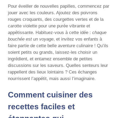
Pour éveiller de nouvelles papilles, commencez par
jouer avec les couleurs. Ajoutez des poivrons
rouges croquants, des courgettes vertes et de la
carotte violette pour une purée vibrante et
appétissante. Habituez-vous à cette idée :
chaque
bouchée est un voyage
, et invitez vos enfants à
faire partie de cette belle aventure culinaire ! Qu’ils
soient petits ou grands, laissez-les choisir un
ingrédient, et entamez ensemble de petites
discussions sur les saveurs. Quelles senteurs leur
rappellent des lieux lointains ? Ces échanges
nourrissent l’appétit, mais aussi l’imaginaire.
Comment cuisiner des
recettes faciles et