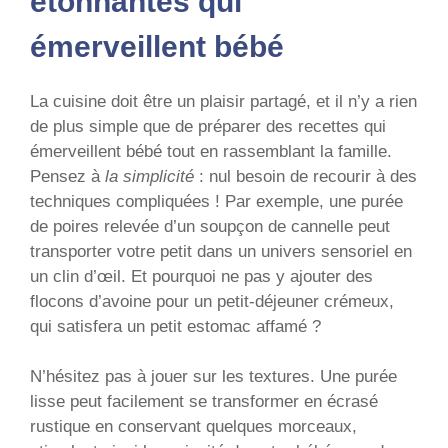
étonnantes qui
émerveillent bébé
La cuisine doit être un plaisir partagé, et il n’y a rien
de plus simple que de préparer des recettes qui
émerveillent bébé tout en rassemblant la famille.
Pensez à
la simplicité
: nul besoin de recourir à des
techniques compliquées ! Par exemple, une purée
de poires relevée d’un soupçon de cannelle peut
transporter votre petit dans un univers sensoriel en
un clin d’œil. Et pourquoi ne pas y ajouter des
flocons d’avoine pour un petit-déjeuner crémeux,
qui satisfera un petit estomac affamé ?
N’hésitez pas à jouer sur les textures. Une purée
lisse peut facilement se transformer en écrasé
rustique en conservant quelques morceaux,