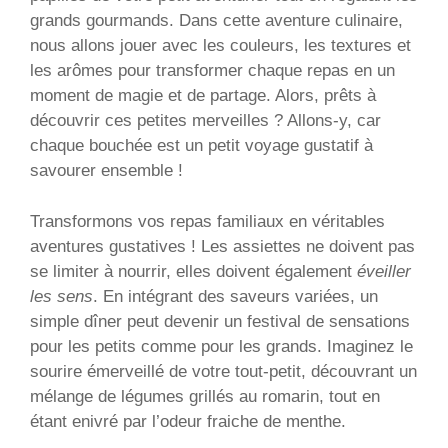
grands gourmands. Dans cette aventure culinaire,
nous allons jouer avec les couleurs, les textures et
les arômes pour transformer chaque repas en un
moment de magie et de partage. Alors, prêts à
découvrir ces petites merveilles ? Allons-y, car
chaque bouchée est un petit voyage gustatif à
savourer ensemble !
Transformons vos repas familiaux en véritables
aventures gustatives ! Les assiettes ne doivent pas
se limiter à nourrir, elles doivent également
éveiller
les sens
. En intégrant des saveurs variées, un
simple dîner peut devenir un festival de sensations
pour les petits comme pour les grands. Imaginez le
sourire émerveillé de votre tout-petit, découvrant un
mélange de légumes grillés au romarin, tout en
étant enivré par l’odeur fraiche de menthe.