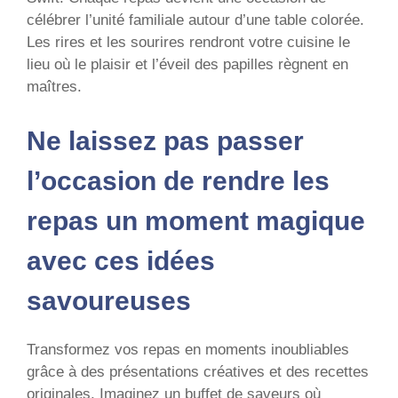
célébrer l’unité familiale autour d’une table colorée.
Les rires et les sourires rendront votre cuisine le
lieu où le plaisir et l’éveil des papilles règnent en
maîtres.
Ne laissez pas passer
l’occasion de rendre les
repas un moment magique
avec ces idées
savoureuses
Transformez vos repas en moments inoubliables
grâce à des présentations créatives et des recettes
originales. Imaginez un buffet de saveurs où