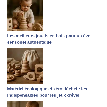
Les meilleurs jouets en bois pour un éveil
sensoriel authentique
Matériel écologique et zéro déchet : les
indispensables pour les jeux d’éveil