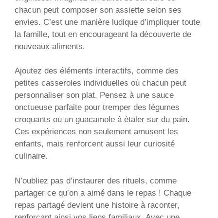
chacun peut composer son assiette selon ses
envies. C’est une manière ludique d’impliquer toute
la famille, tout en encourageant la découverte de
nouveaux aliments.
Ajoutez des éléments interactifs, comme des
petites casseroles individuelles où chacun peut
personnaliser son plat. Pensez à une sauce
onctueuse parfaite pour tremper des légumes
croquants ou un guacamole à étaler sur du pain.
Ces expériences non seulement amusent les
enfants, mais renforcent aussi leur curiosité
culinaire.
N’oubliez pas d’instaurer des rituels, comme
partager ce qu’on a aimé dans le repas ! Chaque
repas partagé devient une histoire à raconter,
renforçant ainsi vos liens familiaux. Avec une