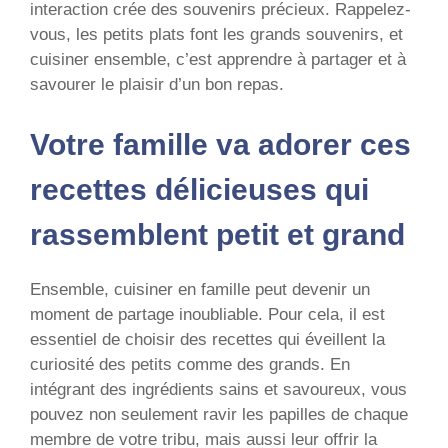
interaction crée des souvenirs précieux. Rappelez-
vous, les petits plats font les grands souvenirs, et
cuisiner ensemble, c’est apprendre à partager et à
savourer le plaisir d’un bon repas.
Votre famille va adorer ces
recettes délicieuses qui
rassemblent petit et grand
Ensemble, cuisiner en famille peut devenir un
moment de partage inoubliable. Pour cela, il est
essentiel de choisir des recettes qui éveillent la
curiosité des petits comme des grands. En
intégrant des ingrédients sains et savoureux, vous
pouvez non seulement ravir les papilles de chaque
membre de votre tribu, mais aussi leur offrir la