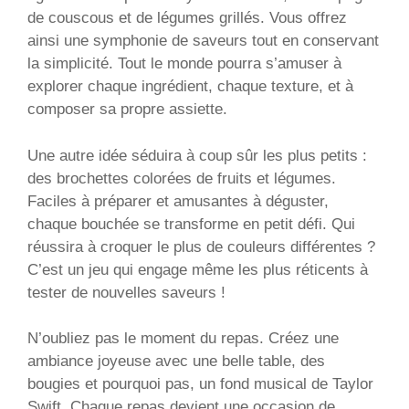
de couscous et de légumes grillés. Vous offrez
ainsi une symphonie de saveurs tout en conservant
la simplicité. Tout le monde pourra s’amuser à
explorer chaque ingrédient, chaque texture, et à
composer sa propre assiette.
Une autre idée séduira à coup sûr les plus petits :
des brochettes colorées de fruits et légumes.
Faciles à préparer et amusantes à déguster,
chaque bouchée se transforme en petit défi. Qui
réussira à croquer le plus de couleurs différentes ?
C’est un jeu qui engage même les plus réticents à
tester de nouvelles saveurs !
N’oubliez pas le moment du repas. Créez une
ambiance joyeuse avec une belle table, des
bougies et pourquoi pas, un fond musical de Taylor
Swift. Chaque repas devient une occasion de