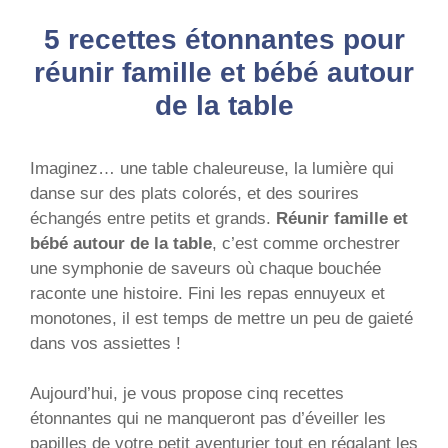
5 recettes étonnantes pour
réunir famille et bébé autour
de la table
Imaginez… une table chaleureuse, la lumière qui
danse sur des plats colorés, et des sourires
échangés entre petits et grands.
Réunir famille et
bébé autour de la table
, c’est comme orchestrer
une symphonie de saveurs où chaque bouchée
raconte une histoire. Fini les repas ennuyeux et
monotones, il est temps de mettre un peu de gaieté
dans vos assiettes !
Aujourd’hui, je vous propose cinq recettes
étonnantes qui ne manqueront pas d’éveiller les
papilles de votre petit aventurier tout en régalant les