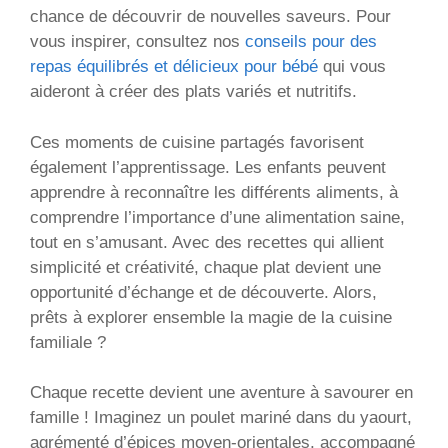
chance de découvrir de nouvelles saveurs. Pour
vous inspirer, consultez nos
conseils pour des
repas équilibrés et délicieux pour bébé
qui vous
aideront à créer des plats variés et nutritifs.
Ces moments de cuisine partagés favorisent
également l’apprentissage. Les enfants peuvent
apprendre à reconnaître les différents aliments, à
comprendre l’importance d’une alimentation saine,
tout en s’amusant. Avec des recettes qui allient
simplicité et créativité, chaque plat devient une
opportunité d’échange et de découverte. Alors,
prêts à explorer ensemble la magie de la cuisine
familiale ?
Chaque recette devient une aventure à savourer en
famille ! Imaginez un poulet mariné dans du yaourt,
agrémenté d’épices moyen-orientales, accompagné