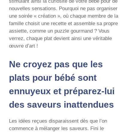
stimulant ainsi la curiosité de votre bébé pour de
nouvelles sensations. Pourquoi ne pas organiser
une soirée « création », où chaque membre de la
famille choisit une recette et assemble sa propre
assiette, comme un puzzle gourmand ? Vous
verrez, chaque plat devient ainsi une véritable
œuvre d’art !
Ne croyez pas que les
plats pour bébé sont
ennuyeux et préparez-lui
des saveurs inattendues
Les idées reçues disparaissent dès que l’on
commence à mélanger les saveurs. Fini le