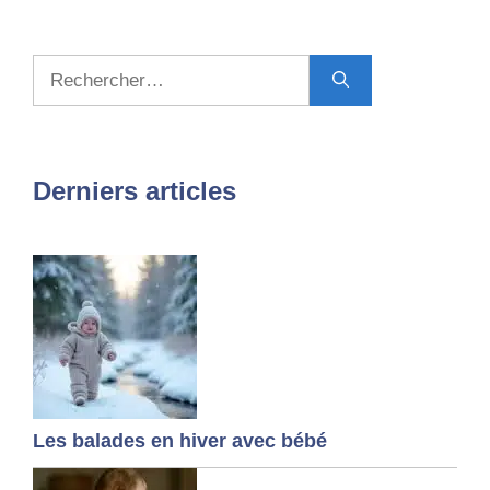
Rechercher :
Derniers articles
Les balades en hiver avec bébé