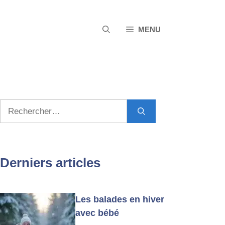
MENU
Rechercher :
Derniers articles
Les balades en hiver
avec bébé