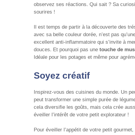
observez ses réactions. Qui sait ? Sa curio
sourires !
Il est temps de partir à la découverte des tr
avec sa belle couleur dorée, n’est pas qu’une 
excellent anti-inflammatoire qui s’invite à m
douces. Et pourquoi pas une
touche de mus
Idéale pour les potages et même pour agréme
Soyez créatif
Inspirez-vous des cuisines du monde. Un p
peut transformer une simple purée de légume
cela diversifie les goûts, mais cela crée aus
éveiller l’intérêt de votre petit explorateur !
Pour éveiller l’appétit de votre petit gourmet,