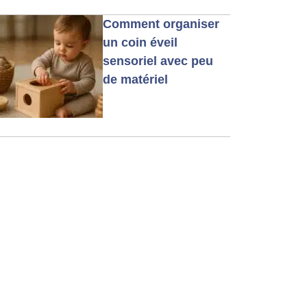
Comment organiser
un coin éveil
sensoriel avec peu
de matériel