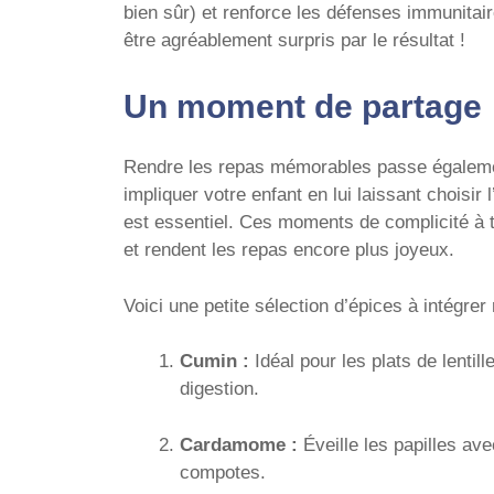
bien sûr) et renforce les défenses immunitai
être agréablement surpris par le résultat !
Un moment de partage
Rendre les repas mémorables passe égalemen
impliquer votre enfant en lui laissant choisir
est essentiel. Ces moments de complicité à 
et rendent les repas encore plus joyeux.
Voici une petite sélection d’épices à intégr
Cumin :
Idéal pour les plats de lentille
digestion.
Cardamome :
Éveille les papilles ave
compotes.