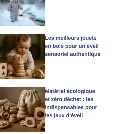
Les meilleurs jouets
en bois pour un éveil
sensoriel authentique
Matériel écologique
et zéro déchet : les
indispensables pour
les jeux d’éveil