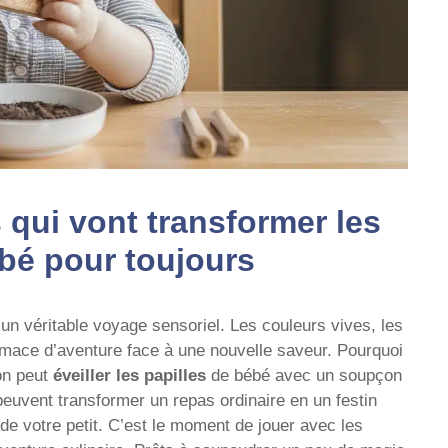
 qui vont transformer les
bé pour toujours
un véritable voyage sensoriel. Les couleurs vives, les
rimace d’aventure face à une nouvelle saveur. Pourquoi
on peut
éveiller les papilles
de bébé avec un soupçon
euvent transformer un repas ordinaire en un festin
x de votre petit. C’est le moment de jouer avec les