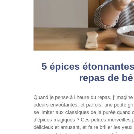
5 épices étonnantes
repas de bé
Quand je pense à l’heure du repas, j’imagine 
odeurs envoûtantes, et parfois, une petite g
se limiter aux classiques de la purée quand 
d’épices magiques ? Ces petites merveilles p
délicieux et amusant, et faire briller les yeu